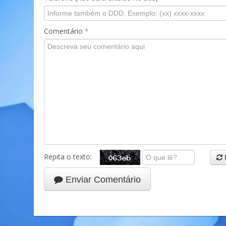
Comentário
*
Repita o texto:
Enviar Comentário