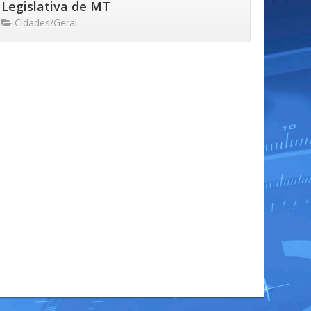
Legislativa de MT
Cidades/Geral