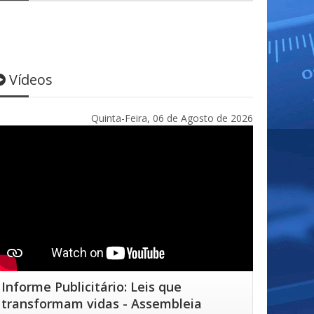
Vídeos
Quinta-Feira, 06 de Agosto de 2026
Informe Publicitário: Leis que
transformam vidas - Assembleia