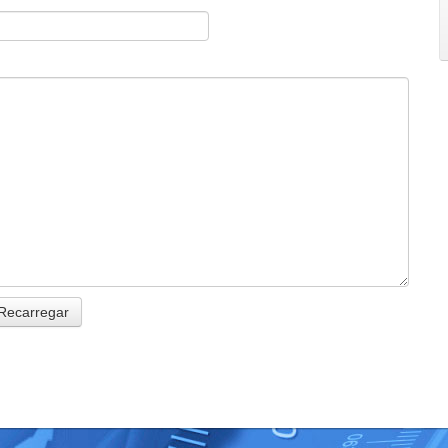
Recarregar