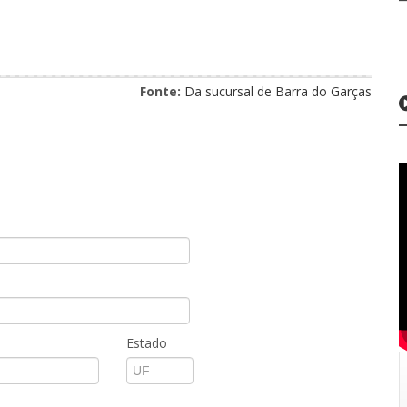
Fonte:
Da sucursal de Barra do Garças
Estado