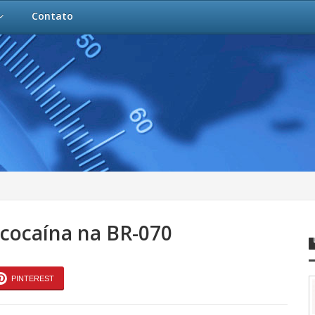
Contato
 cocaína na BR-070
PINTEREST