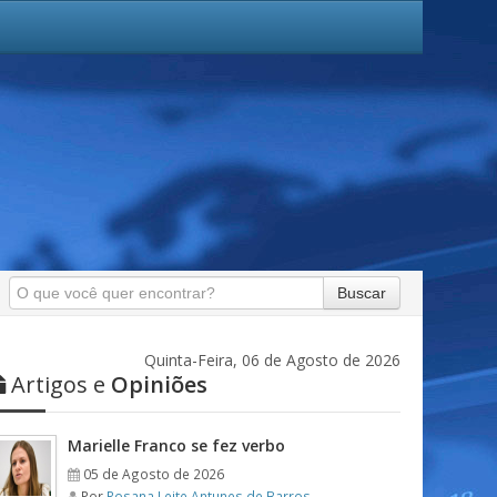
Buscar
Quinta-Feira, 06 de Agosto de 2026
Artigos e
Opiniões
Marielle Franco se fez verbo
05 de Agosto de 2026
Por
Rosana Leite Antunes de Barros