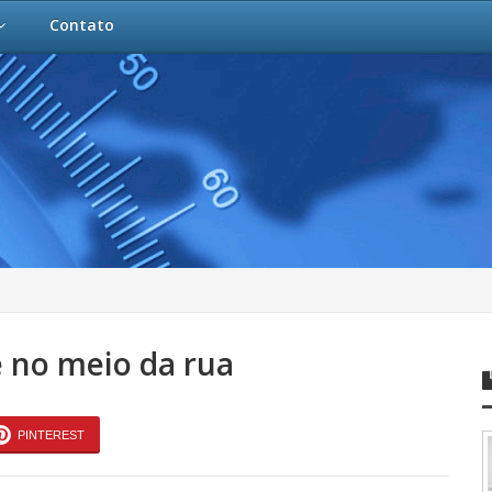
Contato
 no meio da rua
PINTEREST