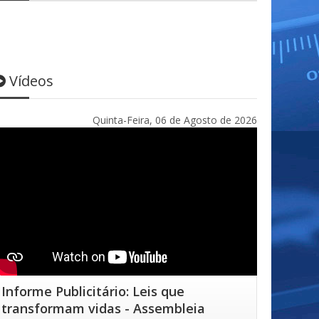
Vídeos
Quinta-Feira, 06 de Agosto de 2026
Informe Publicitário: Leis que
transformam vidas - Assembleia