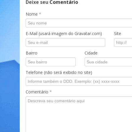
Deixe seu
Comentário
Nome
*
E-Mail (usará imagem do Gravatar.com)
Site
Bairro
Cidade
Telefone (não será exibido no site)
Comentário
*