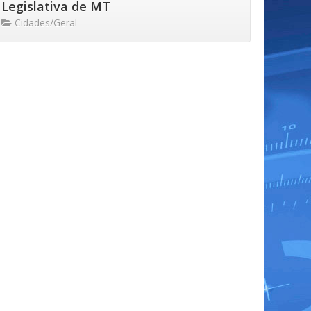
Legislativa de MT
Cidades/Geral