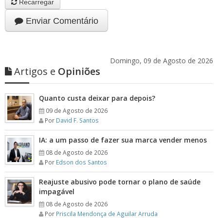
Recarregar
Enviar Comentário
Domingo, 09 de Agosto de 2026
Artigos e
Opiniões
Quanto custa deixar para depois?
09 de Agosto de 2026
Por
David F. Santos
IA: a um passo de fazer sua marca vender menos
08 de Agosto de 2026
Por
Edson dos Santos
Reajuste abusivo pode tornar o plano de saúde
impagável
08 de Agosto de 2026
Por
Priscila Mendonça de Aguilar Arruda