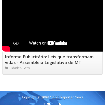
Informe Publicitário: Leis que transformam
vidas - Assembleia Legislativa de MT
Cidades/Geral
Copyright © 2008 / 2026 Repórter News