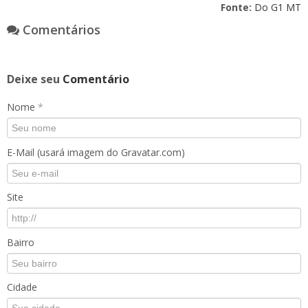
Fonte:
Do G1 MT
Comentários
Deixe seu
Comentário
Nome
*
E-Mail (usará imagem do Gravatar.com)
Site
Bairro
Cidade