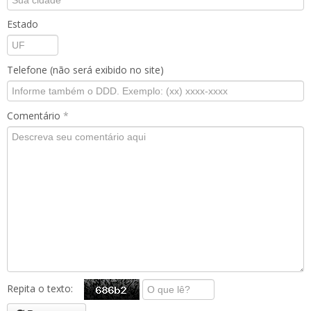
Estado
Telefone (não será exibido no site)
Comentário
*
Repita o texto: