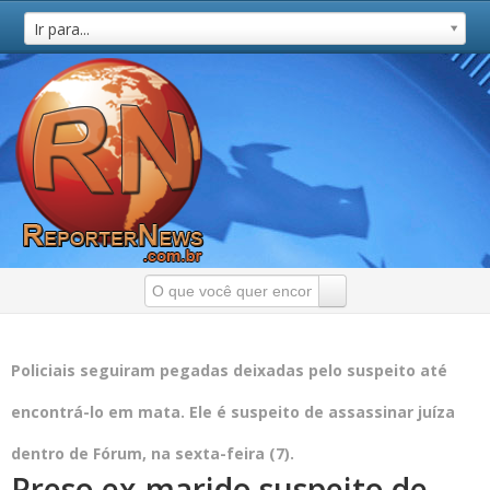
Ir para...
Policiais seguiram pegadas deixadas pelo suspeito até
encontrá-lo em mata. Ele é suspeito de assassinar juíza
dentro de Fórum, na sexta-feira (7).
Preso ex-marido suspeito de