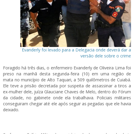
Evanderly foi levado para a Delegacia onde deverá dar a
versão dele sobre o crime
Foragido há três dias, o enfermeiro Evanderly de Oliveira Lima foi
preso na manhã desta segunda-feira (10) em uma região de
mata no município de Alto Taquari, a 509 quilômetros de Cuiabá.
Ele teve a prisão decretada por suspeita de assassinar a tiros a
ex-mulher dele, juíza Glauciane Chaves de Melo, dentro do Fórum
da cidade, no gabinete onde ela trabalhava. Policiais militares
conseguiram chegar até ele após seguir as pegadas que ele havia
deixado.