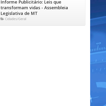
Informe Publicitário: Leis que
transformam vidas - Assembleia
Legislativa de MT
Cidades/Geral