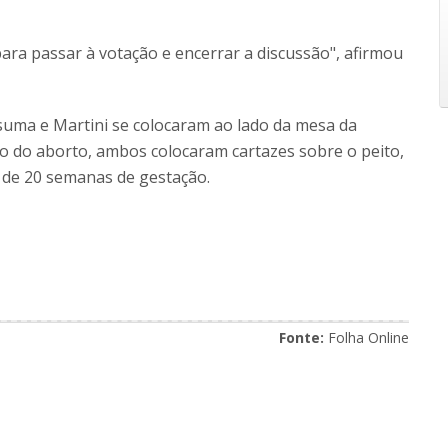
para passar à votação e encerrar a discussão", afirmou
uma e Martini se colocaram ao lado da mesa da
ão do aborto, ambos colocaram cartazes sobre o peito,
 de 20 semanas de gestação.
Fonte:
Folha Online