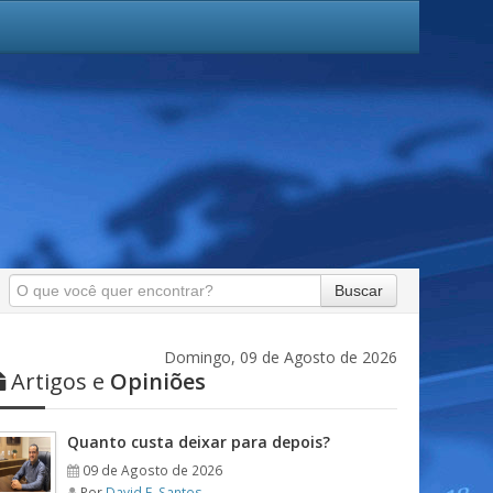
Buscar
Domingo, 09 de Agosto de 2026
Artigos e
Opiniões
Quanto custa deixar para depois?
09 de Agosto de 2026
Por
David F. Santos