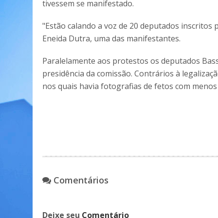
tivessem se manifestado.
"Estão calando a voz de 20 deputados inscritos 
Eneida Dutra, uma das manifestantes.
Paralelamente aos protestos os deputados Bass
presidência da comissão. Contrários à legalizaç
nos quais havia fotografias de fetos com menos
Comentários
Deixe seu
Comentário