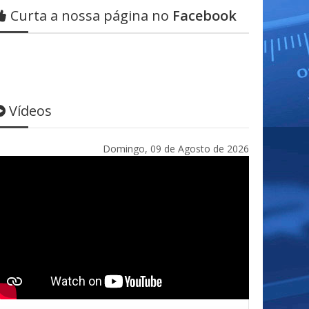
Curta a nossa página no
Facebook
Vídeos
Domingo, 09 de Agosto de 2026