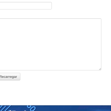
Recarregar