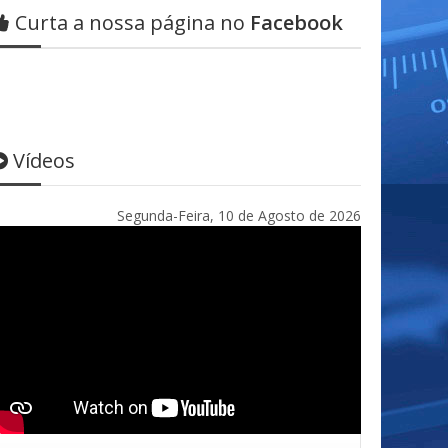
Curta a nossa página no
Facebook
Vídeos
Segunda-Feira, 10 de Agosto de 2026