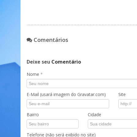
Comentários
Deixe seu
Comentário
Nome
*
E-Mail (usará imagem do Gravatar.com)
Site
Bairro
Cidade
Telefone (não será exibido no site)