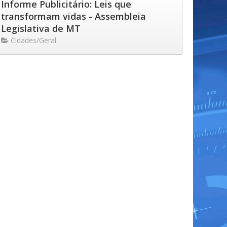
Informe Publicitário: Leis que
transformam vidas - Assembleia
Legislativa de MT
Cidades/Geral