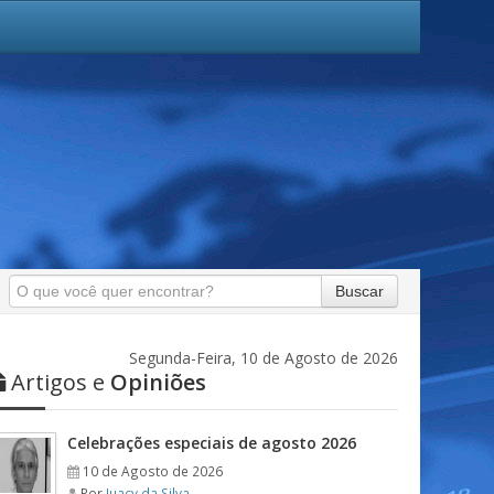
Buscar
Segunda-Feira, 10 de Agosto de 2026
Artigos e
Opiniões
Celebrações especiais de agosto 2026
10 de Agosto de 2026
Por
Juacy da Silva