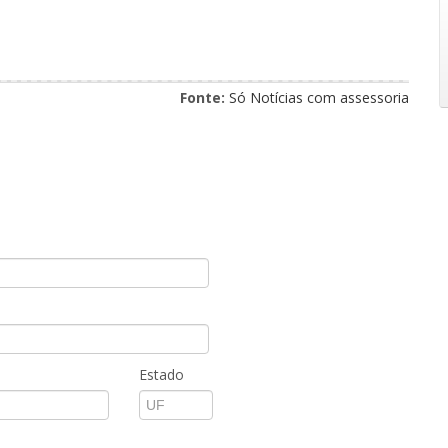
Fonte:
Só Notícias com assessoria
Estado