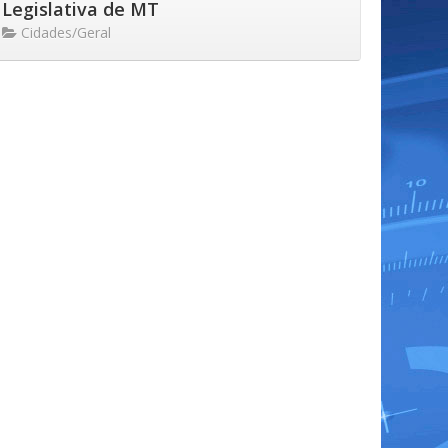
Legislativa de MT
Cidades/Geral