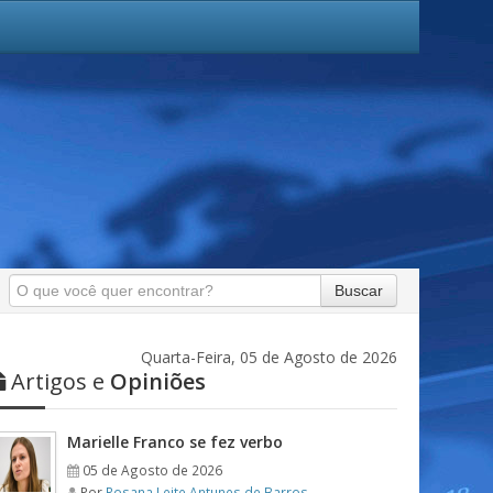
Buscar
Quarta-Feira, 05 de Agosto de 2026
Artigos e
Opiniões
Marielle Franco se fez verbo
05 de Agosto de 2026
Por
Rosana Leite Antunes de Barros