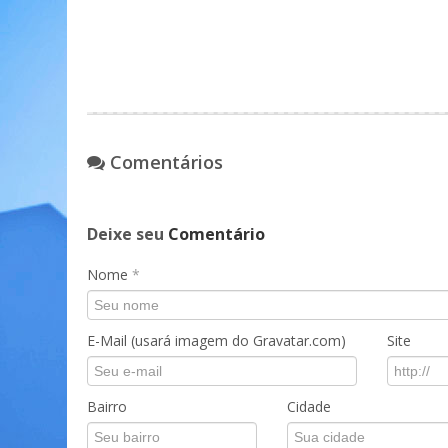
Comentários
Deixe seu
Comentário
Nome
*
E-Mail (usará imagem do Gravatar.com)
Site
Bairro
Cidade