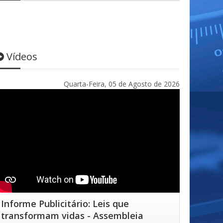
Vídeos
Quarta-Feira, 05 de Agosto de 2026
Informe Publicitário: Leis que
transformam vidas - Assembleia