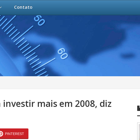
Contato
investir mais em 2008, diz
PINTEREST