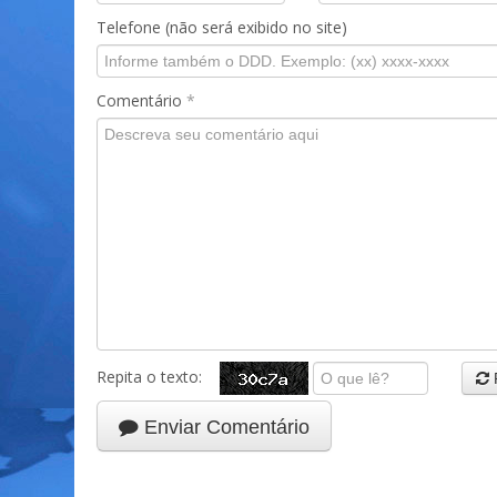
Telefone (não será exibido no site)
Comentário
*
Repita o texto:
Enviar Comentário