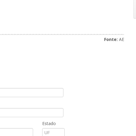
Fonte:
AE
Estado