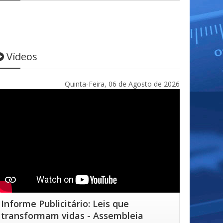
Vídeos
Quinta-Feira, 06 de Agosto de 2026
Informe Publicitário: Leis que
transformam vidas - Assembleia