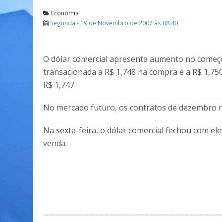
Economia
Segunda - 19 de Novembro de 2007 às 08:40
O dólar comercial apresenta aumento no começo
transacionada a R$ 1,748 na compra e a R$ 1,7
R$ 1,747.
No mercado futuro, os contratos de dezembro n
Na sexta-feira, o dólar comercial fechou com el
venda.