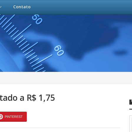
Contato
ado a R$ 1,75
PINTEREST