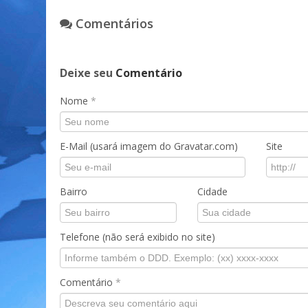
Comentários
Deixe seu
Comentário
Nome
*
E-Mail (usará imagem do Gravatar.com)
Site
Bairro
Cidade
Telefone (não será exibido no site)
Comentário
*