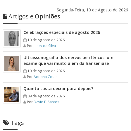
Segunda-Feira, 10 de Agosto de 2026
Artigos e
Opiniões
Celebrações especiais de agosto 2026
10 de Agosto de 2026
Por
Juacy da Silva
Ultrassonografia dos nervos periféricos: um
exame que vai muito além da hanseníase
10 de Agosto de 2026
Por
Adriana Costa
Quanto custa deixar para depois?
09 de Agosto de 2026
Por
David F. Santos
Tags