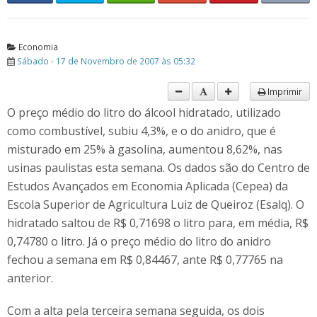
Economia
Sábado - 17 de Novembro de 2007 às 05:32
Imprimir
O preço médio do litro do álcool hidratado, utilizado
como combustível, subiu 4,3%, e o do anidro, que é
misturado em 25% à gasolina, aumentou 8,62%, nas
usinas paulistas esta semana. Os dados são do Centro de
Estudos Avançados em Economia Aplicada (Cepea) da
Escola Superior de Agricultura Luiz de Queiroz (Esalq). O
hidratado saltou de R$ 0,71698 o litro para, em média, R$
0,74780 o litro. Já o preço médio do litro do anidro
fechou a semana em R$ 0,84467, ante R$ 0,77765 na
anterior.
Com a alta pela terceira semana seguida, os dois