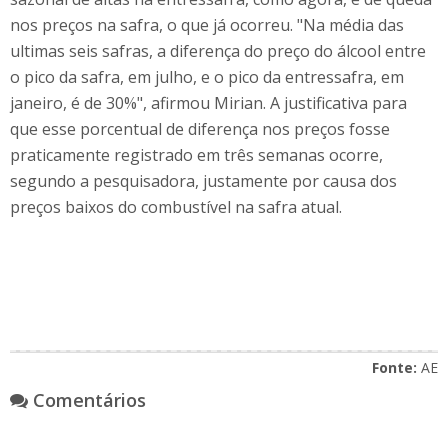
nos preços na safra, o que já ocorreu. "Na média das
ultimas seis safras, a diferença do preço do álcool entre
o pico da safra, em julho, e o pico da entressafra, em
janeiro, é de 30%", afirmou Mirian. A justificativa para
que esse porcentual de diferença nos preços fosse
praticamente registrado em três semanas ocorre,
segundo a pesquisadora, justamente por causa dos
preços baixos do combustível na safra atual.
Fonte:
AE
Comentários