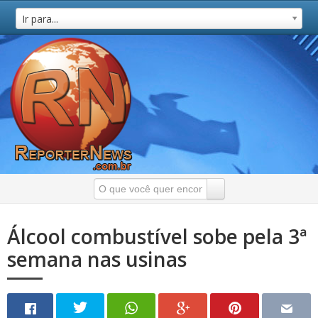
Ir para...
Álcool combustível sobe pela 3ª
semana nas usinas