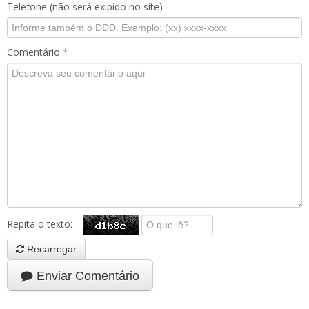
Telefone (não será exibido no site)
Comentário
*
Repita o texto:
Recarregar
Enviar Comentário