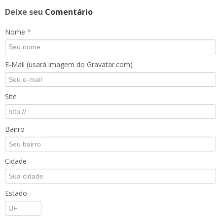
Deixe seu
Comentário
Nome
*
E-Mail (usará imagem do Gravatar.com)
Site
Bairro
Cidade
Estado