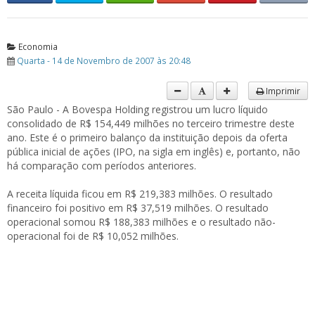
Economia
Quarta - 14 de Novembro de 2007 às 20:48
Imprimir
São Paulo - A Bovespa Holding registrou um lucro líquido
consolidado de R$ 154,449 milhões no terceiro trimestre deste
ano. Este é o primeiro balanço da instituição depois da oferta
pública inicial de ações (IPO, na sigla em inglês) e, portanto, não
há comparação com períodos anteriores.
A receita líquida ficou em R$ 219,383 milhões. O resultado
financeiro foi positivo em R$ 37,519 milhões. O resultado
operacional somou R$ 188,383 milhões e o resultado não-
operacional foi de R$ 10,052 milhões.