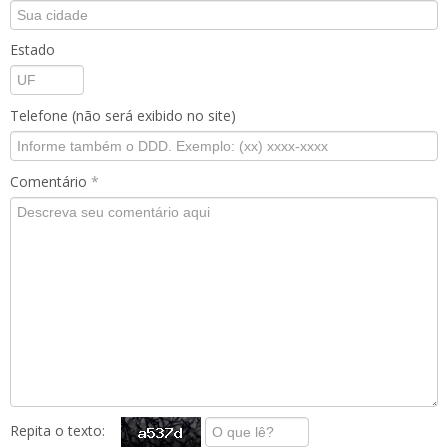
Estado
Telefone (não será exibido no site)
Comentário
*
Repita o texto: