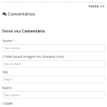
Fonte:
AE
Comentários
Deixe seu
Comentário
Nome
*
E-Mail (usará imagem do Gravatar.com)
Site
Bairro
Cidade