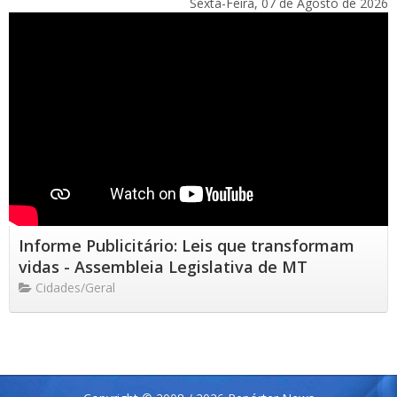
Sexta-Feira, 07 de Agosto de 2026
Informe Publicitário: Leis que transformam
vidas - Assembleia Legislativa de MT
Cidades/Geral