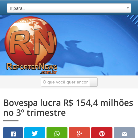
Ir para...
Bovespa lucra R$ 154,4 milhões
no 3º trimestre