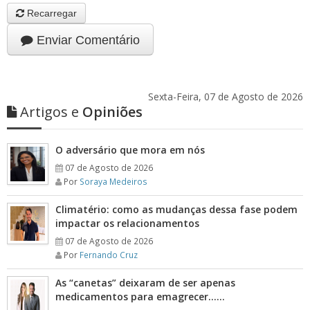
Recarregar
Enviar Comentário
Sexta-Feira, 07 de Agosto de 2026
Artigos e
Opiniões
O adversário que mora em nós
07 de Agosto de 2026
Por
Soraya Medeiros
Climatério: como as mudanças dessa fase podem
impactar os relacionamentos
07 de Agosto de 2026
Por
Fernando Cruz
As “canetas” deixaram de ser apenas
medicamentos para emagrecer……