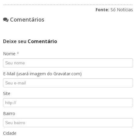
Fonte:
Só Notícias
Comentários
Deixe seu
Comentário
Nome
*
E-Mail (usará imagem do Gravatar.com)
Site
Bairro
Cidade