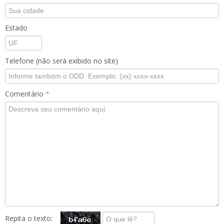
Estado
Telefone (não será exibido no site)
Comentário
*
Repita o texto: