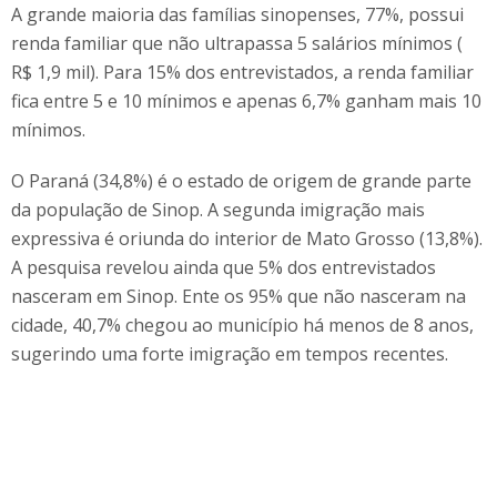
A grande maioria das famílias sinopenses, 77%, possui
renda familiar que não ultrapassa 5 salários mínimos (
R$ 1,9 mil). Para 15% dos entrevistados, a renda familiar
fica entre 5 e 10 mínimos e apenas 6,7% ganham mais 10
mínimos.
O Paraná (34,8%) é o estado de origem de grande parte
da população de Sinop. A segunda imigração mais
expressiva é oriunda do interior de Mato Grosso (13,8%).
A pesquisa revelou ainda que 5% dos entrevistados
nasceram em Sinop. Ente os 95% que não nasceram na
cidade, 40,7% chegou ao município há menos de 8 anos,
sugerindo uma forte imigração em tempos recentes.