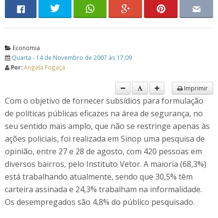
Economia
Quarta - 14 de Novembro de 2007 às 17:09
Por:
Angela Fogaça
Imprimir
Com o objetivo de fornecer subsídios para formulação
de políticas públicas eficazes na área de segurança, no
seu sentido mais amplo, que não se restringe apenas às
ações policiais, foi realizada em Sinop uma pesquisa de
opinião, entre 27 e 28 de agosto, com 420 pessoas em
diversos bairros, pelo Instituto Vetor. A maioria (68,3%)
está trabalhando atualmente, sendo que 30,5% têm
carteira assinada e 24,3% trabalham na informalidade.
Os desempregados são 4,8% do público pesquisado.