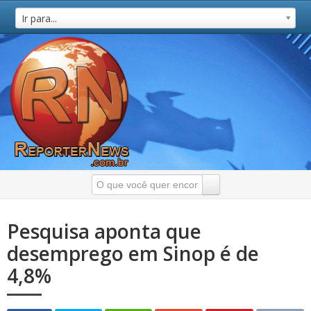
Ir para...
Pesquisa aponta que
desemprego em Sinop é de
4,8%