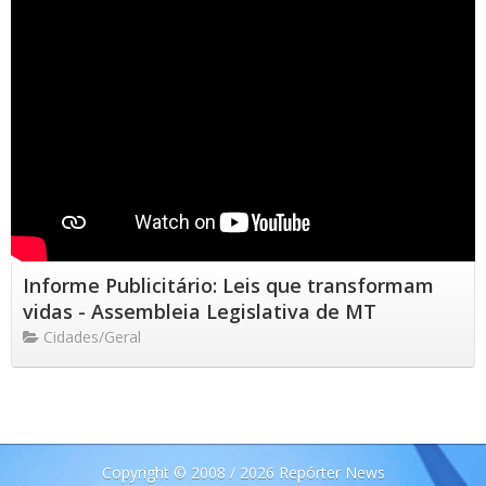
Informe Publicitário: Leis que transformam
vidas - Assembleia Legislativa de MT
Cidades/Geral
Copyright © 2008 / 2026 Repórter News