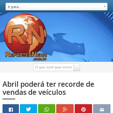
Ir para...
Abril poderá ter recorde de
vendas de veículos