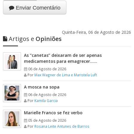
Enviar Comentário
Quinta-Feira, 06 de Agosto de 2026
Artigos e
Opiniões
As “canetas” deixaram de ser apenas
medicamentos para emagrecer……
06 de Agosto de 2026
Por
Max Wagner de Lima e Maristela Luft
A mosca na sopa
06 de Agosto de 2026
Por
Kamila Garcia
Marielle Franco se fez verbo
05 de Agosto de 2026
Por
Rosana Leite Antunes de Barros