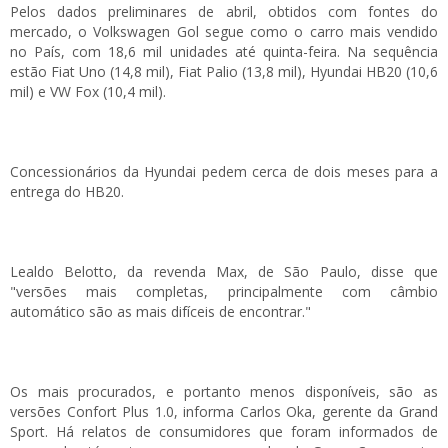
Pelos dados preliminares de abril, obtidos com fontes do
mercado, o Volkswagen Gol segue como o carro mais vendido
no País, com 18,6 mil unidades até quinta-feira. Na sequência
estão Fiat Uno (14,8 mil), Fiat Palio (13,8 mil), Hyundai HB20 (10,6
mil) e VW Fox (10,4 mil).
Concessionários da Hyundai pedem cerca de dois meses para a
entrega do HB20.
Lealdo Belotto, da revenda Max, de São Paulo, disse que
"versões mais completas, principalmente com câmbio
automático são as mais difíceis de encontrar."
Os mais procurados, e portanto menos disponíveis, são as
versões Confort Plus 1.0, informa Carlos Oka, gerente da Grand
Sport. Há relatos de consumidores que foram informados de