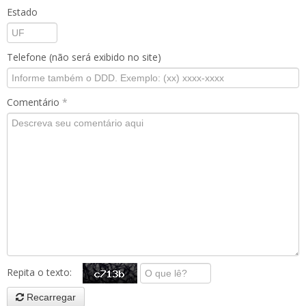
Estado
Telefone (não será exibido no site)
Comentário
*
Repita o texto:
Recarregar