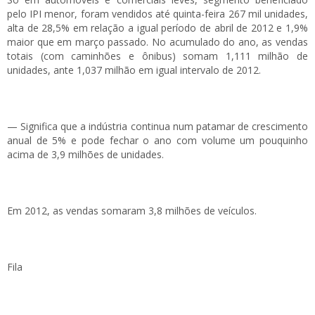
pelo IPI menor, foram vendidos até quinta-feira 267 mil unidades,
alta de 28,5% em relação a igual período de abril de 2012 e 1,9%
maior que em março passado. No acumulado do ano, as vendas
totais (com caminhões e ônibus) somam 1,111 milhão de
unidades, ante 1,037 milhão em igual intervalo de 2012.
— Significa que a indústria continua num patamar de crescimento
anual de 5% e pode fechar o ano com volume um pouquinho
acima de 3,9 milhões de unidades.
Em 2012, as vendas somaram 3,8 milhões de veículos.
Fila