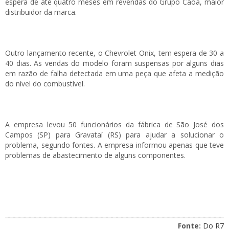
espera de até quatro meses em revendas do Grupo Caoa, maior
distribuidor da marca.
Outro lançamento recente, o Chevrolet Onix, tem espera de 30 a
40 dias. As vendas do modelo foram suspensas por alguns dias
em razão de falha detectada em uma peça que afeta a medição
do nível do combustível.
A empresa levou 50 funcionários da fábrica de São José dos
Campos (SP) para Gravataí (RS) para ajudar a solucionar o
problema, segundo fontes. A empresa informou apenas que teve
problemas de abastecimento de alguns componentes.
Fonte:
Do R7