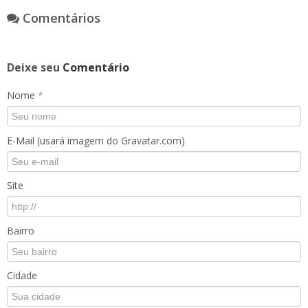
Comentários
Deixe seu
Comentário
Nome
*
E-Mail (usará imagem do Gravatar.com)
Site
Bairro
Cidade