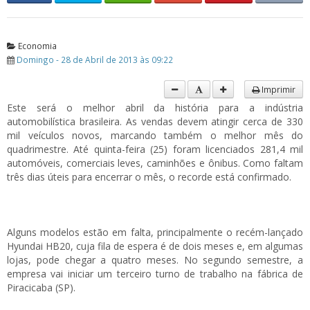
Economia
Domingo - 28 de Abril de 2013 às 09:22
Imprimir
Este será o melhor abril da história para a indústria
automobilística brasileira. As vendas devem atingir cerca de 330
mil veículos novos, marcando também o melhor mês do
quadrimestre. Até quinta-feira (25) foram licenciados 281,4 mil
automóveis, comerciais leves, caminhões e ônibus. Como faltam
três dias úteis para encerrar o mês, o recorde está confirmado.
Alguns modelos estão em falta, principalmente o recém-lançado
Hyundai HB20, cuja fila de espera é de dois meses e, em algumas
lojas, pode chegar a quatro meses. No segundo semestre, a
empresa vai iniciar um terceiro turno de trabalho na fábrica de
Piracicaba (SP).