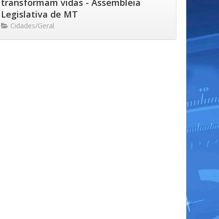
transformam vidas - Assembleia
Legislativa de MT
Cidades/Geral