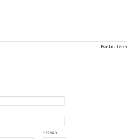
Fonte:
Terra
Estado