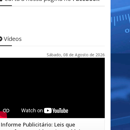
Vídeos
Sábado, 08 de Agosto de 2026
Informe Publicitário: Leis que