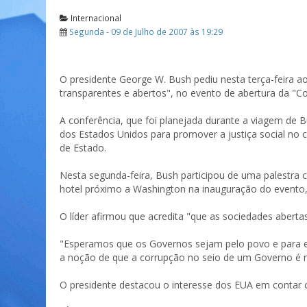
Internacional
Segunda - 09 de Julho de 2007 às 19:29
O presidente George W. Bush pediu nesta terça-feira 
transparentes e abertos", no evento de abertura da "C
A conferência, que foi planejada durante a viagem de 
dos Estados Unidos para promover a justiça social no
de Estado.
Nesta segunda-feira, Bush participou de uma palestra
hotel próximo a Washington na inauguração do evento,
O líder afirmou que acredita "que as sociedades aberta
"Esperamos que os Governos sejam pelo povo e para el
a noção de que a corrupção no seio de um Governo é n
O presidente destacou o interesse dos EUA em contar c