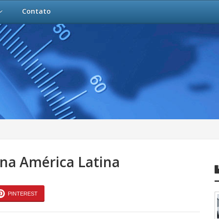
Contato
l na América Latina
PINTEREST