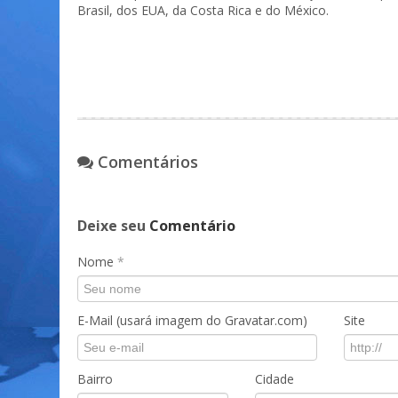
Brasil, dos EUA, da Costa Rica e do México.
Comentários
Deixe seu
Comentário
Nome
*
E-Mail (usará imagem do Gravatar.com)
Site
Bairro
Cidade