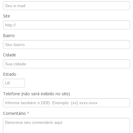
Site
Bairro
Cidade
Estado
Telefone (não será exibido no site)
Comentário
*