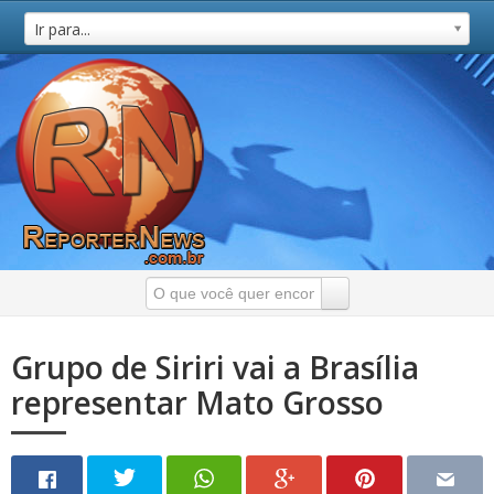
Ir para...
Grupo de Siriri vai a Brasília
representar Mato Grosso