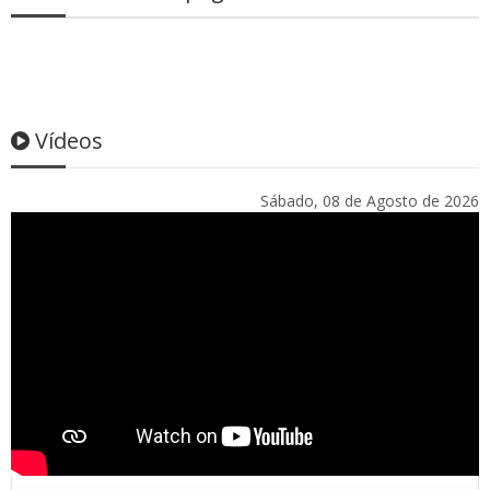
Vídeos
Sábado, 08 de Agosto de 2026