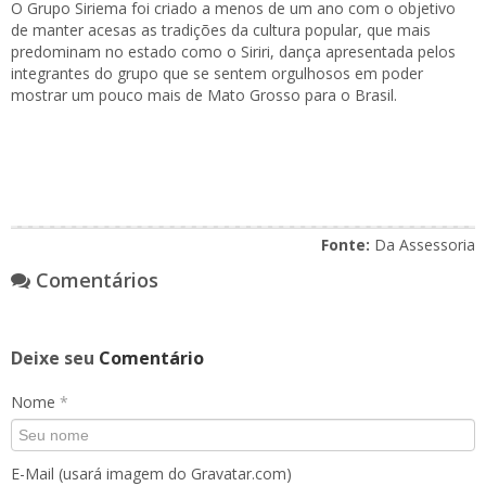
O Grupo Siriema foi criado a menos de um ano com o objetivo
de manter acesas as tradições da cultura popular, que mais
predominam no estado como o Siriri, dança apresentada pelos
integrantes do grupo que se sentem orgulhosos em poder
mostrar um pouco mais de Mato Grosso para o Brasil.
Fonte:
Da Assessoria
Comentários
Deixe seu
Comentário
Nome
*
E-Mail (usará imagem do Gravatar.com)