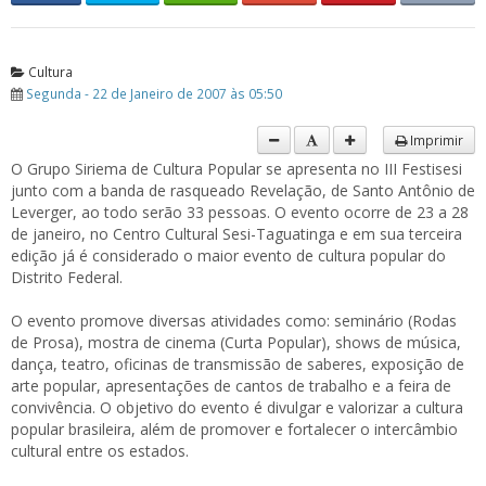
Cultura
Segunda - 22 de Janeiro de 2007 às 05:50
Imprimir
O Grupo Siriema de Cultura Popular se apresenta no III Festisesi
junto com a banda de rasqueado Revelação, de Santo Antônio de
Leverger, ao todo serão 33 pessoas. O evento ocorre de 23 a 28
de janeiro, no Centro Cultural Sesi-Taguatinga e em sua terceira
edição já é considerado o maior evento de cultura popular do
Distrito Federal.
O evento promove diversas atividades como: seminário (Rodas
de Prosa), mostra de cinema (Curta Popular), shows de música,
dança, teatro, oficinas de transmissão de saberes, exposição de
arte popular, apresentações de cantos de trabalho e a feira de
convivência. O objetivo do evento é divulgar e valorizar a cultura
popular brasileira, além de promover e fortalecer o intercâmbio
cultural entre os estados.