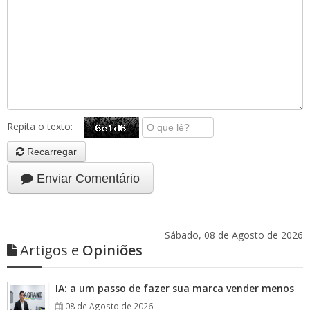
Repita o texto:
Recarregar
Enviar Comentário
Sábado, 08 de Agosto de 2026
Artigos e
Opiniões
IA: a um passo de fazer sua marca vender menos
08 de Agosto de 2026