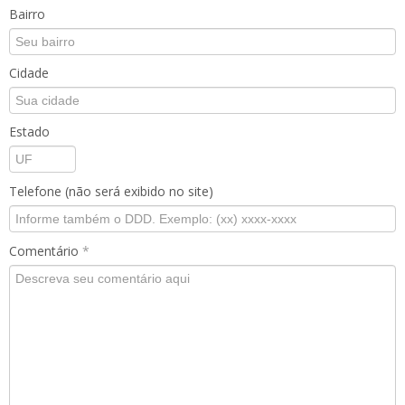
Bairro
Cidade
Estado
Telefone (não será exibido no site)
Comentário
*