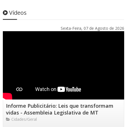
Vídeos
Sexta-Feira, 07 de Agosto de 2026
Informe Publicitário: Leis que transformam
vidas - Assembleia Legislativa de MT
Cidades/Geral