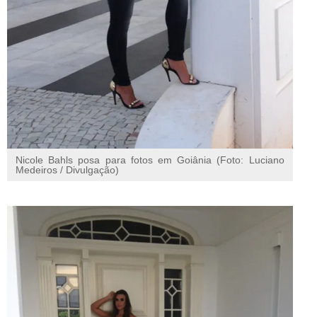
Nicole Bahls posa para fotos em Goiânia (Foto: Luciano
Medeiros / Divulgação)