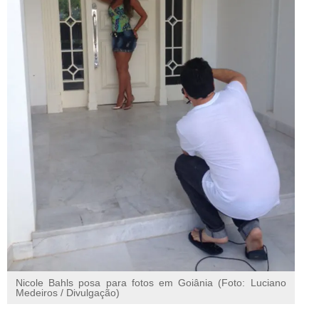
Nicole Bahls posa para fotos em Goiânia (Foto: Luciano
Medeiros / Divulgação)