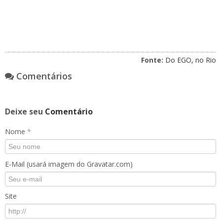
Fonte:
Do EGO, no Rio
Comentários
Deixe seu
Comentário
Nome
*
E-Mail (usará imagem do Gravatar.com)
Site