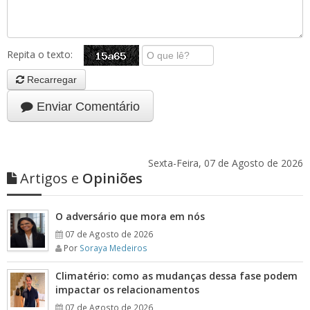
Repita o texto:
Recarregar
Enviar Comentário
Sexta-Feira, 07 de Agosto de 2026
Artigos e
Opiniões
O adversário que mora em nós
07 de Agosto de 2026
Por
Soraya Medeiros
Climatério: como as mudanças dessa fase podem
impactar os relacionamentos
07 de Agosto de 2026