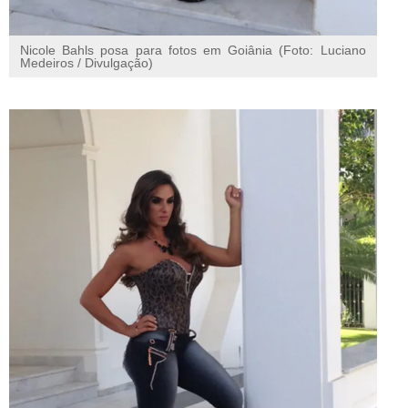
Nicole Bahls posa para fotos em Goiânia (Foto: Luciano
Medeiros / Divulgação)