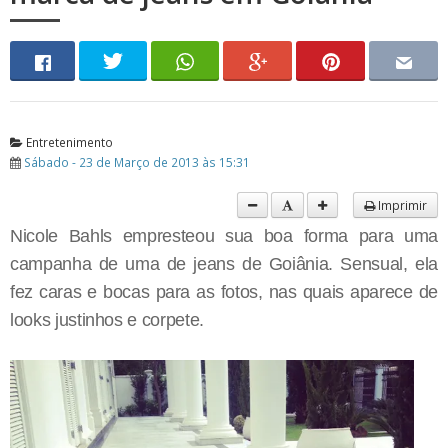
Entretenimento
Sábado - 23 de Março de 2013 às 15:31
Imprimir
Nicole Bahls empresteou sua boa forma para uma
campanha de uma de jeans de Goiânia. Sensual, ela
fez caras e bocas para as fotos, nas quais aparece de
looks justinhos e corpete.