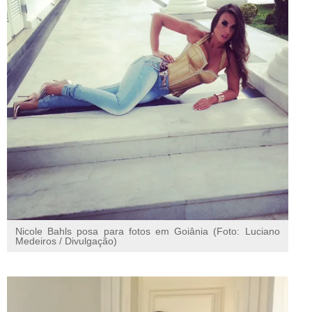
Nicole Bahls posa para fotos em Goiânia (Foto: Luciano
Medeiros / Divulgação)