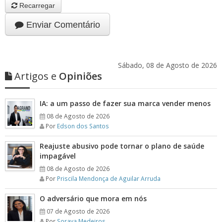
Recarregar
Enviar Comentário
Sábado, 08 de Agosto de 2026
Artigos e
Opiniões
IA: a um passo de fazer sua marca vender menos
08 de Agosto de 2026
Por
Edson dos Santos
Reajuste abusivo pode tornar o plano de saúde
impagável
08 de Agosto de 2026
Por
Priscila Mendonça de Aguilar Arruda
O adversário que mora em nós
07 de Agosto de 2026
Por
Soraya Medeiros