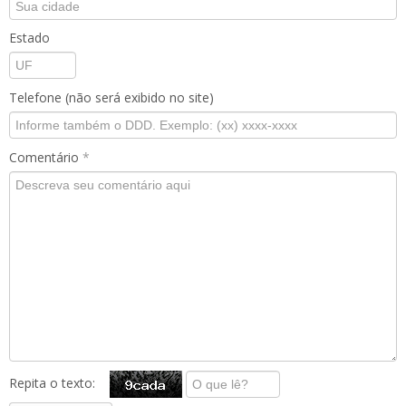
Estado
Telefone (não será exibido no site)
Comentário
*
Repita o texto: