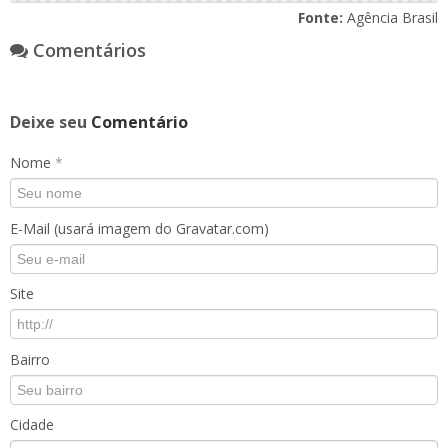
Fonte:
Agência Brasil
Comentários
Deixe seu
Comentário
Nome
*
E-Mail (usará imagem do Gravatar.com)
Site
Bairro
Cidade