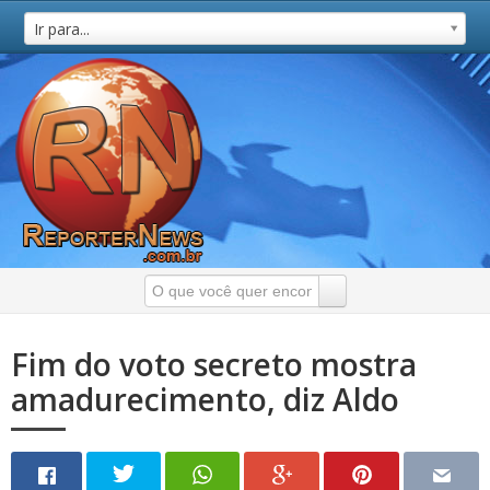
Ir para...
Fim do voto secreto mostra
amadurecimento, diz Aldo