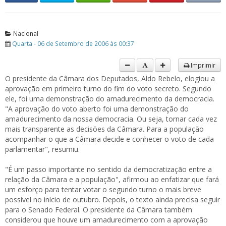
Nacional
Quarta - 06 de Setembro de 2006 às 00:37
Imprimir
O presidente da Câmara dos Deputados, Aldo Rebelo, elogiou a
aprovação em primeiro turno do fim do voto secreto. Segundo
ele, foi uma demonstração do amadurecimento da democracia.
"A aprovação do voto aberto foi uma demonstração do
amadurecimento da nossa democracia. Ou seja, tornar cada vez
mais transparente as decisões da Câmara. Para a população
acompanhar o que a Câmara decide e conhecer o voto de cada
parlamentar", resumiu.
"É um passo importante no sentido da democratização entre a
relação da Câmara e a população", afirmou ao enfatizar que fará
um esforço para tentar votar o segundo turno o mais breve
possível no início de outubro. Depois, o texto ainda precisa seguir
para o Senado Federal. O presidente da Câmara também
considerou que houve um amadurecimento com a aprovação