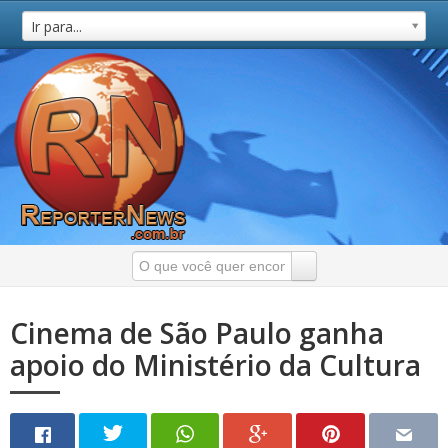
Ir para...
Cinema de São Paulo ganha
apoio do Ministério da Cultura