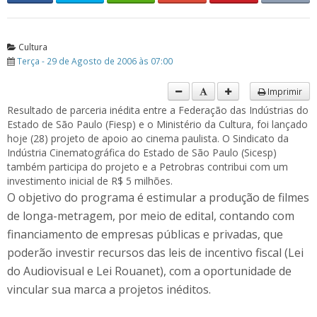
Cultura
Terça - 29 de Agosto de 2006 às 07:00
Imprimir
Resultado de parceria inédita entre a Federação das Indústrias do
Estado de São Paulo (Fiesp) e o Ministério da Cultura, foi lançado
hoje (28) projeto de apoio ao cinema paulista. O Sindicato da
Indústria Cinematográfica do Estado de São Paulo (Sicesp)
também participa do projeto e a Petrobras contribui com um
investimento inicial de R$ 5 milhões.
O objetivo do programa é estimular a produção de filmes
de longa-metragem, por meio de edital, contando com
financiamento de empresas públicas e privadas, que
poderão investir recursos das leis de incentivo fiscal (Lei
do Audiovisual e Lei Rouanet), com a oportunidade de
vincular sua marca a projetos inéditos.