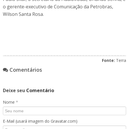
o gerente-executivo de Comunicação da Petrobras,
Wilson Santa Rosa.
Fonte:
Terra
Comentários
Deixe seu
Comentário
Nome
*
E-Mail (usará imagem do Gravatar.com)