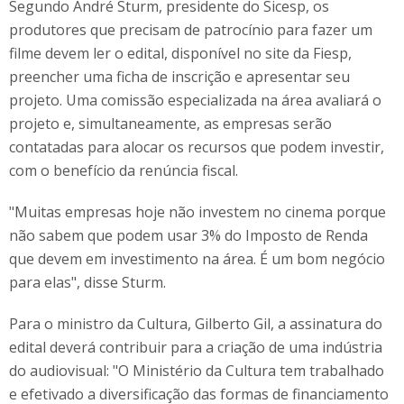
Segundo André Sturm, presidente do Sicesp, os
produtores que precisam de patrocínio para fazer um
filme devem ler o edital, disponível no site da Fiesp,
preencher uma ficha de inscrição e apresentar seu
projeto. Uma comissão especializada na área avaliará o
projeto e, simultaneamente, as empresas serão
contatadas para alocar os recursos que podem investir,
com o benefício da renúncia fiscal.
"Muitas empresas hoje não investem no cinema porque
não sabem que podem usar 3% do Imposto de Renda
que devem em investimento na área. É um bom negócio
para elas", disse Sturm.
Para o ministro da Cultura, Gilberto Gil, a assinatura do
edital deverá contribuir para a criação de uma indústria
do audiovisual: "O Ministério da Cultura tem trabalhado
e efetivado a diversificação das formas de financiamento