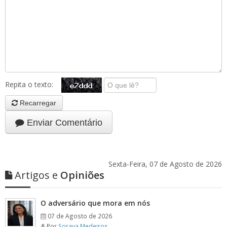
Repita o texto:
Recarregar
Enviar Comentário
Sexta-Feira, 07 de Agosto de 2026
Artigos e
Opiniões
O adversário que mora em nós
07 de Agosto de 2026
Por
Soraya Medeiros