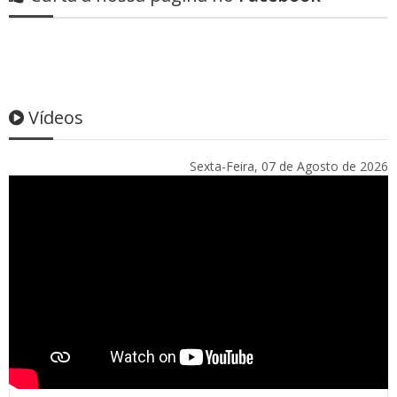
Vídeos
Sexta-Feira, 07 de Agosto de 2026