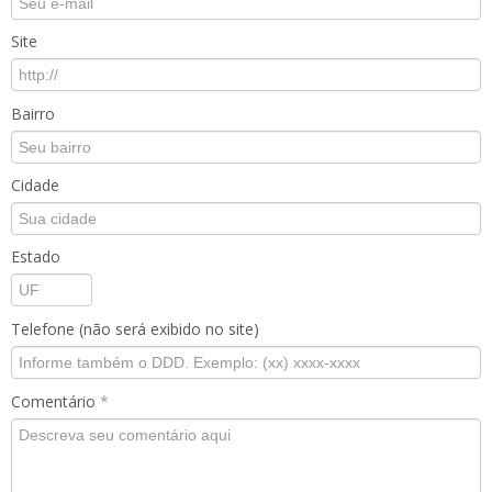
Site
Bairro
Cidade
Estado
Telefone (não será exibido no site)
Comentário
*