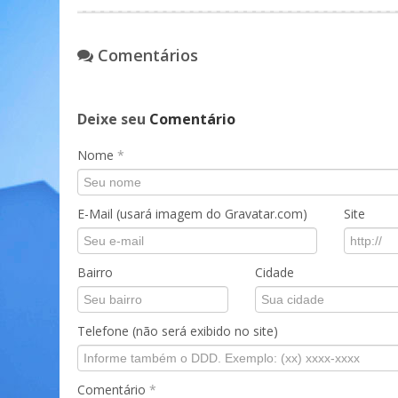
Comentários
Deixe seu
Comentário
Nome
*
E-Mail (usará imagem do Gravatar.com)
Site
Bairro
Cidade
Telefone (não será exibido no site)
Comentário
*