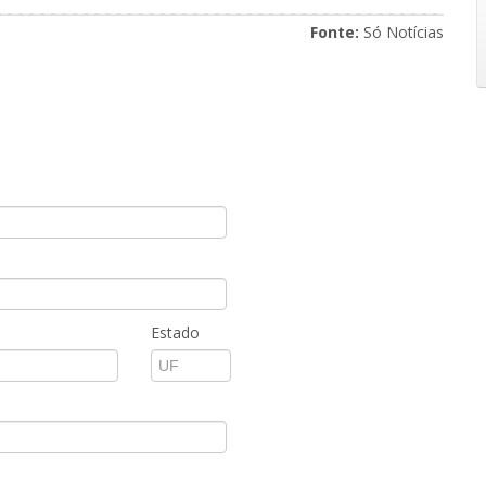
Fonte:
Só Notícias
Estado