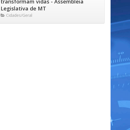
transformam vidas - Assembleia
Legislativa de MT
Cidades/Geral