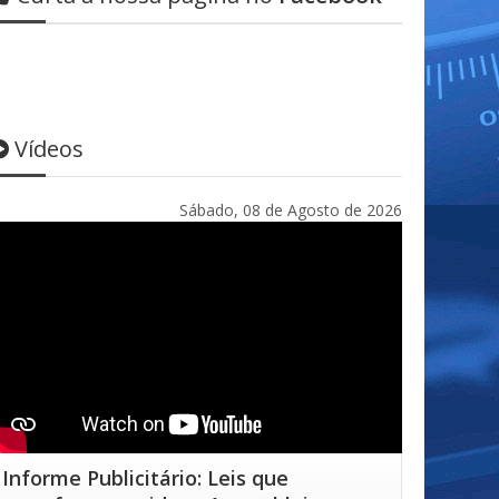
Vídeos
Sábado, 08 de Agosto de 2026
Informe Publicitário: Leis que