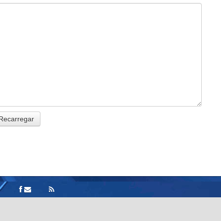
Recarregar