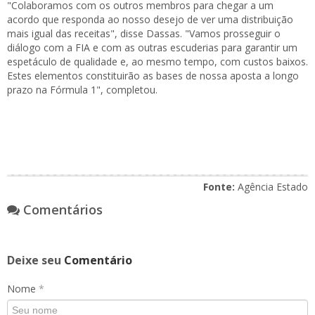
"Colaboramos com os outros membros para chegar a um
acordo que responda ao nosso desejo de ver uma distribuição
mais igual das receitas", disse Dassas. "Vamos prosseguir o
diálogo com a FIA e com as outras escuderias para garantir um
espetáculo de qualidade e, ao mesmo tempo, com custos baixos.
Estes elementos constituirão as bases de nossa aposta a longo
prazo na Fórmula 1", completou.
Fonte:
Agência Estado
Comentários
Deixe seu
Comentário
Nome
*