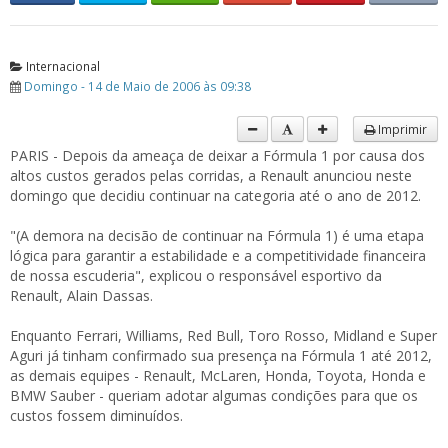
Internacional
Domingo - 14 de Maio de 2006 às 09:38
Imprimir
PARIS - Depois da ameaça de deixar a Fórmula 1 por causa dos
altos custos gerados pelas corridas, a Renault anunciou neste
domingo que decidiu continuar na categoria até o ano de 2012.
"(A demora na decisão de continuar na Fórmula 1) é uma etapa
lógica para garantir a estabilidade e a competitividade financeira
de nossa escuderia", explicou o responsável esportivo da
Renault, Alain Dassas.
Enquanto Ferrari, Williams, Red Bull, Toro Rosso, Midland e Super
Aguri já tinham confirmado sua presença na Fórmula 1 até 2012,
as demais equipes - Renault, McLaren, Honda, Toyota, Honda e
BMW Sauber - queriam adotar algumas condições para que os
custos fossem diminuídos.