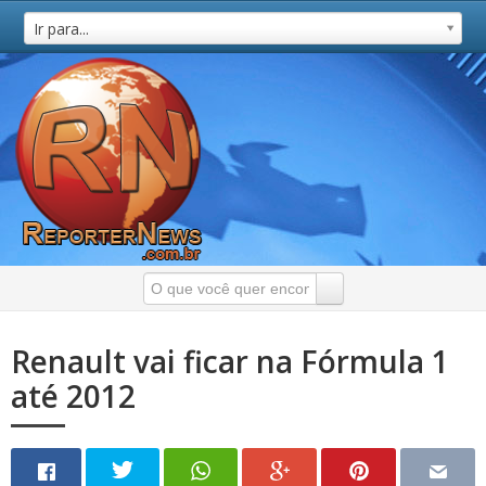
Ir para...
Renault vai ficar na Fórmula 1
até 2012