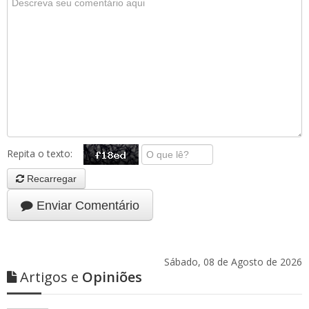
Repita o texto:
Recarregar
Enviar Comentário
Sábado, 08 de Agosto de 2026
Artigos e
Opiniões