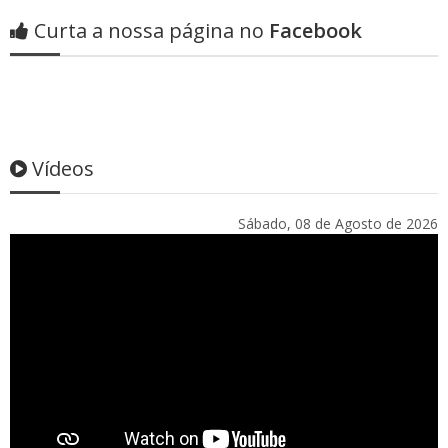
Curta a nossa página no
Facebook
Vídeos
Sábado, 08 de Agosto de 2026