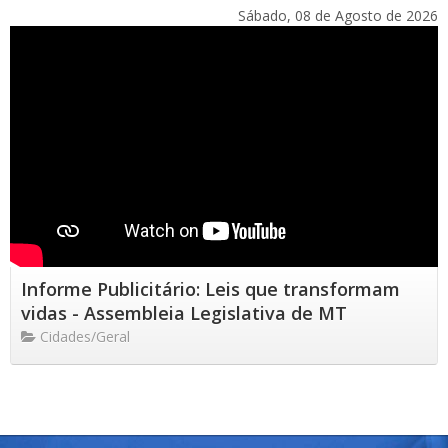
Sábado, 08 de Agosto de 2026
Informe Publicitário: Leis que transformam
vidas - Assembleia Legislativa de MT
Cidades/Geral