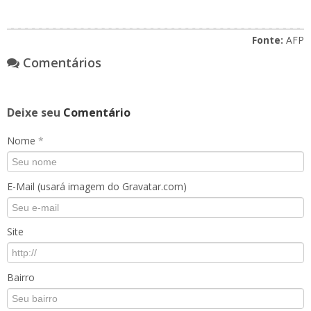
Fonte:
AFP
Comentários
Deixe seu
Comentário
Nome
*
E-Mail (usará imagem do Gravatar.com)
Site
Bairro