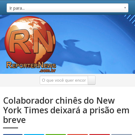
Ir para...
Colaborador chinês do New
York Times deixará a prisão em
breve