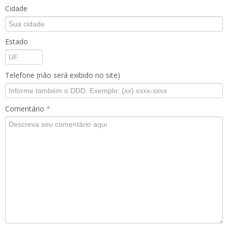
Cidade
Estado
Telefone (não será exibido no site)
Comentário
*