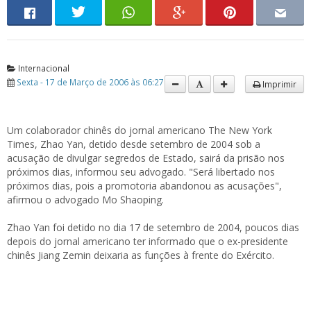
Internacional
Sexta - 17 de Março de 2006 às 06:27
Imprimir
Um colaborador chinês do jornal americano The New York
Times, Zhao Yan, detido desde setembro de 2004 sob a
acusação de divulgar segredos de Estado, sairá da prisão nos
próximos dias, informou seu advogado. "Será libertado nos
próximos dias, pois a promotoria abandonou as acusações",
afirmou o advogado Mo Shaoping.
Zhao Yan foi detido no dia 17 de setembro de 2004, poucos dias
depois do jornal americano ter informado que o ex-presidente
chinês Jiang Zemin deixaria as funções à frente do Exército.