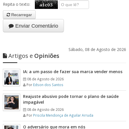
Repita o texto:
Recarregar
Enviar Comentário
Sábado, 08 de Agosto de 2026
Artigos e
Opiniões
IA: a um passo de fazer sua marca vender menos
08 de Agosto de 2026
Por
Edson dos Santos
Reajuste abusivo pode tornar o plano de saúde
impagável
08 de Agosto de 2026
Por
Priscila Mendonça de Aguilar Arruda
O adversário que mora em nós