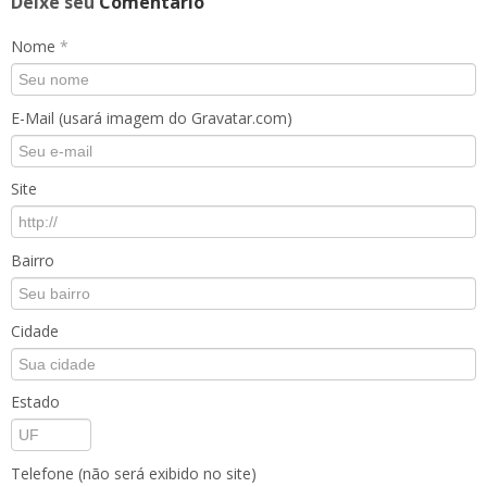
Deixe seu
Comentário
Nome
*
E-Mail (usará imagem do Gravatar.com)
Site
Bairro
Cidade
Estado
Telefone (não será exibido no site)