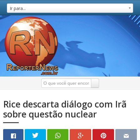
Ir para...
Rice descarta diálogo com Irã
sobre questão nuclear