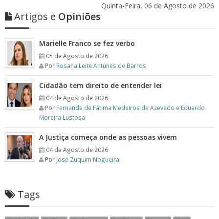
Quinta-Feira, 06 de Agosto de 2026
Artigos e
Opiniões
Marielle Franco se fez verbo
05 de Agosto de 2026
Por
Rosana Leite Antunes de Barros
Cidadão tem direito de entender lei
04 de Agosto de 2026
Por
Fernanda de Fátima Medeiros de Azevedo e Eduardo
Moreira Lustosa
A Justiça começa onde as pessoas vivem
04 de Agosto de 2026
Por
José Zuquim Nogueira
Tags