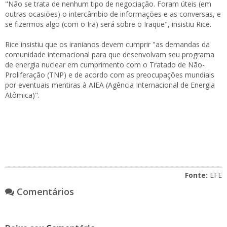
"Não se trata de nenhum tipo de negociação. Foram úteis (em
outras ocasiões) o intercâmbio de informações e as conversas, e
se fizermos algo (com o Irã) será sobre o Iraque", insistiu Rice.
Rice insistiu que os iranianos devem cumprir "as demandas da
comunidade internacional para que desenvolvam seu programa
de energia nuclear em cumprimento com o Tratado de Não-
Proliferação (TNP) e de acordo com as preocupações mundiais
por eventuais mentiras à AIEA (Agência Internacional de Energia
Atômica)".
Fonte:
EFE
Comentários