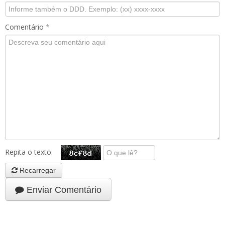
Comentário
*
Repita o texto:
Recarregar
Enviar Comentário