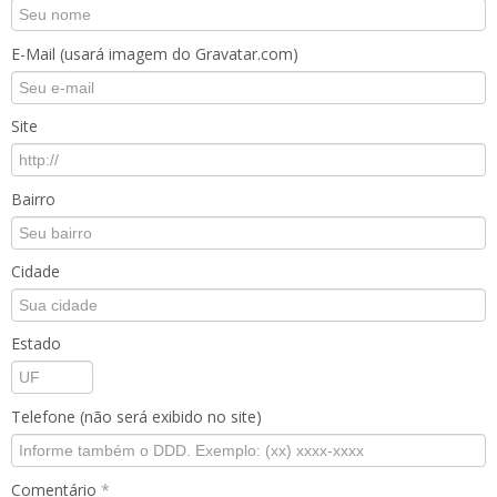
E-Mail (usará imagem do Gravatar.com)
Site
Bairro
Cidade
Estado
Telefone (não será exibido no site)
Comentário
*