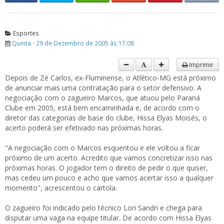
Esportes
Quinta - 29 de Dezembro de 2005 às 17:08
Imprimir
Depois de Zé Carlos, ex-Fluminense, o Atlético-MG está próximo
de anunciar mais uma contratação para o setor defensivo. A
negociação com o zagueiro Marcos, que atuou pelo Paraná
Clube em 2005, está bem encaminhada e, de acordo com o
diretor das categorias de base do clube, Hissa Elyas Moisés, o
acerto poderá ser efetivado nas próximas horas.
"A negociação com o Marcos esquentou e ele voltou a ficar
próximo de um acerto. Acredito que vamos concretizar isso nas
próximas horas. O jogador tem o direito de pedir o que quiser,
mas cedeu um pouco e acho que vamos acertar isso a qualquer
momento", acrescentou o cartola.
O zagueiro foi indicado pelo técnico Lori Sandri e chega para
disputar uma vaga na equipe titular. De acordo com Hissa Elyas