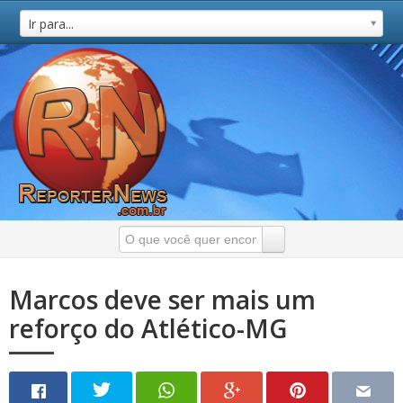
Ir para...
Marcos deve ser mais um
reforço do Atlético-MG