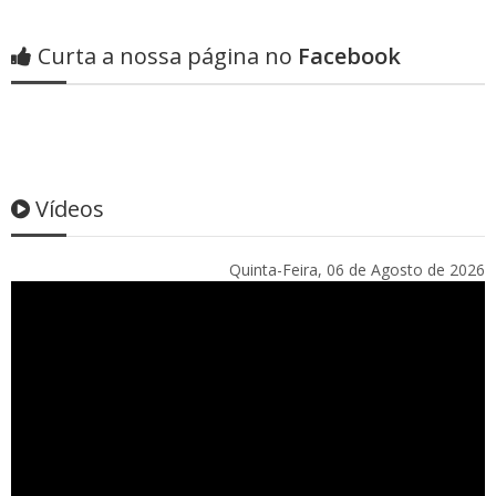
Curta a nossa página no
Facebook
Vídeos
Quinta-Feira, 06 de Agosto de 2026