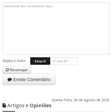
Repita o texto:
Recarregar
Enviar Comentário
Quinta-Feira, 06 de Agosto de 2026
Artigos e
Opiniões