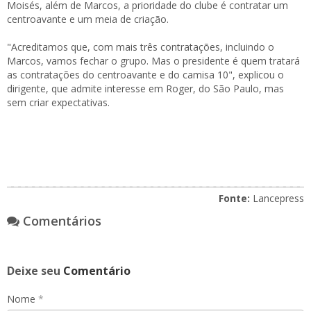
Moisés, além de Marcos, a prioridade do clube é contratar um
centroavante e um meia de criação.
"Acreditamos que, com mais três contratações, incluindo o
Marcos, vamos fechar o grupo. Mas o presidente é quem tratará
as contratações do centroavante e do camisa 10", explicou o
dirigente, que admite interesse em Roger, do São Paulo, mas
sem criar expectativas.
Fonte:
Lancepress
Comentários
Deixe seu
Comentário
Nome
*