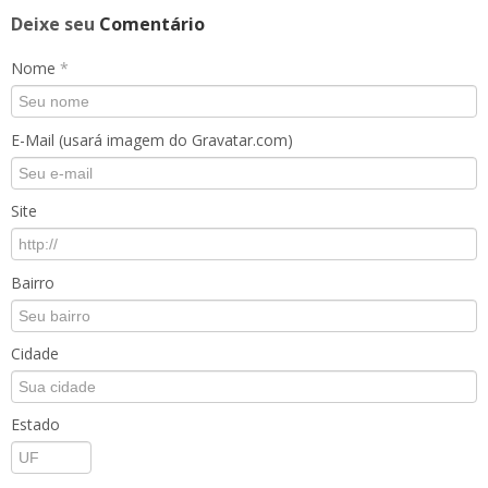
Deixe seu
Comentário
Nome
*
E-Mail (usará imagem do Gravatar.com)
Site
Bairro
Cidade
Estado