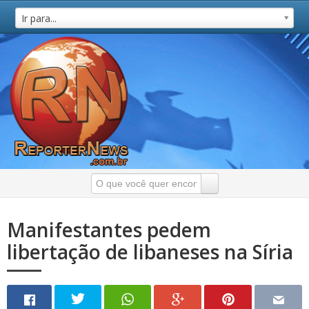
Ir para...
Manifestantes pedem
libertação de libaneses na Síria