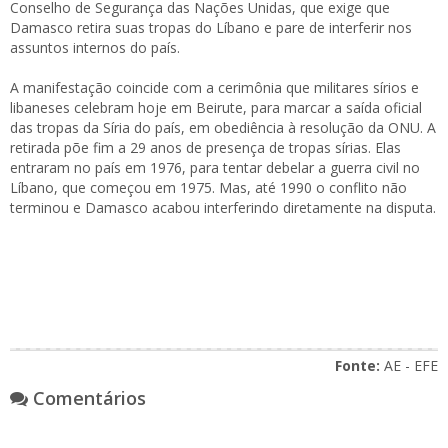
Conselho de Segurança das Nações Unidas, que exige que
Damasco retira suas tropas do Líbano e pare de interferir nos
assuntos internos do país.
A manifestação coincide com a cerimônia que militares sírios e
libaneses celebram hoje em Beirute, para marcar a saída oficial
das tropas da Síria do país, em obediência à resolução da ONU. A
retirada põe fim a 29 anos de presença de tropas sírias. Elas
entraram no país em 1976, para tentar debelar a guerra civil no
Líbano, que começou em 1975. Mas, até 1990 o conflito não
terminou e Damasco acabou interferindo diretamente na disputa.
Fonte:
AE - EFE
Comentários