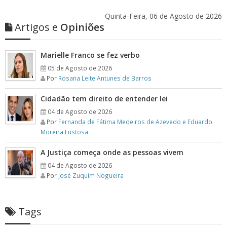
Quinta-Feira, 06 de Agosto de 2026
Artigos e
Opiniões
Marielle Franco se fez verbo
05 de Agosto de 2026
Por
Rosana Leite Antunes de Barros
Cidadão tem direito de entender lei
04 de Agosto de 2026
Por
Fernanda de Fátima Medeiros de Azevedo e Eduardo
Moreira Lustosa
A Justiça começa onde as pessoas vivem
04 de Agosto de 2026
Por
José Zuquim Nogueira
Tags