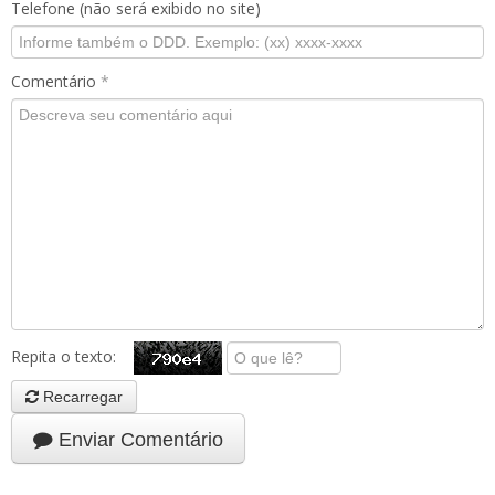
Telefone (não será exibido no site)
Comentário
*
Repita o texto:
Recarregar
Enviar Comentário