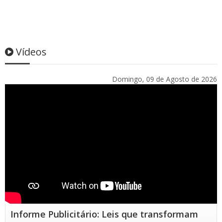
Vídeos
Domingo, 09 de Agosto de 2026
Informe Publicitário: Leis que transformam