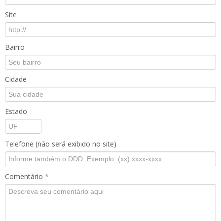
Site
Bairro
Cidade
Estado
Telefone (não será exibido no site)
Comentário
*