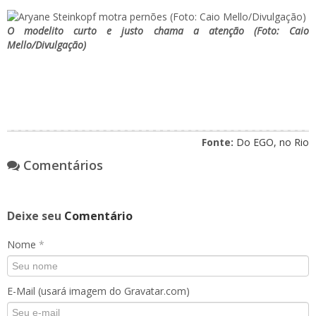
O modelito curto e justo chama a atenção (Foto: Caio
Mello/Divulgação)
Fonte:
Do EGO, no Rio
Comentários
Deixe seu
Comentário
Nome
*
E-Mail (usará imagem do Gravatar.com)