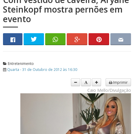
Steinkopf mostra pernões em
evento
Entretenimento
Quarta - 31 de Outubro de 2012 às 16:30
Imprimir
Caio Mello/Divulgação