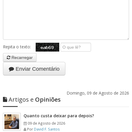
Repita o texto:
Recarregar
Enviar Comentário
Domingo, 09 de Agosto de 2026
Artigos e
Opiniões
Quanto custa deixar para depois?
09 de Agosto de 2026
Por
David F. Santos