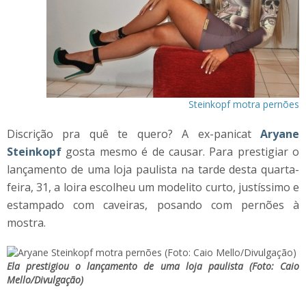
Steinkopf motra pernões
Discrição pra quê te quero? A ex-panicat
Aryane
Steinkopf
gosta mesmo é de causar. Para prestigiar o
lançamento de uma loja paulista na tarde desta quarta-
feira, 31, a loira escolheu um modelito curto, justíssimo e
estampado com caveiras, posando com pernões à
mostra.
Ela prestigiou o lançamento de uma loja paulista (Foto: Caio
Mello/Divulgação)