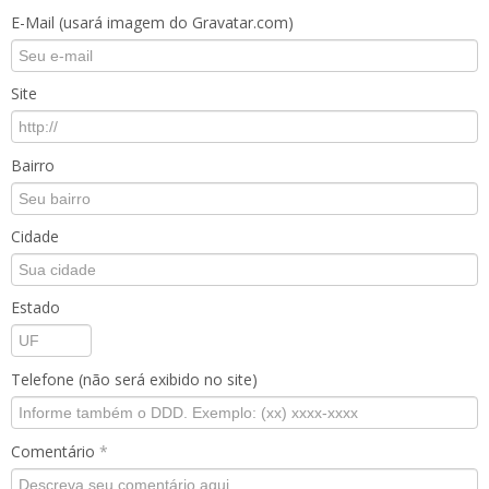
E-Mail (usará imagem do Gravatar.com)
Site
Bairro
Cidade
Estado
Telefone (não será exibido no site)
Comentário
*