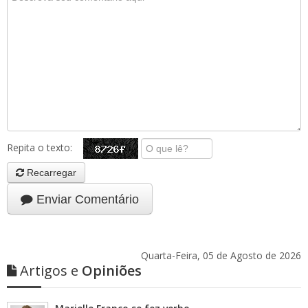
Repita o texto:
Recarregar
Enviar Comentário
Quarta-Feira, 05 de Agosto de 2026
Artigos e
Opiniões