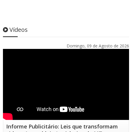
Vídeos
Domingo, 09 de Agosto de 2026
Informe Publicitário: Leis que transformam