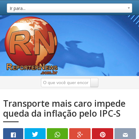
Ir para...
Transporte mais caro impede
queda da inflação pelo IPC-S