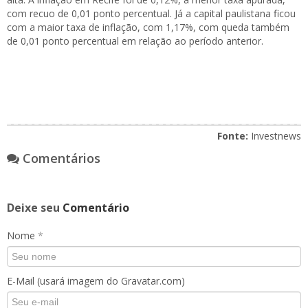
com recuo de 0,01 ponto percentual. Já a capital paulistana ficou
com a maior taxa de inflação, com 1,17%, com queda também
de 0,01 ponto percentual em relação ao período anterior.
Fonte:
Investnews
Comentários
Deixe seu
Comentário
Nome
*
E-Mail (usará imagem do Gravatar.com)