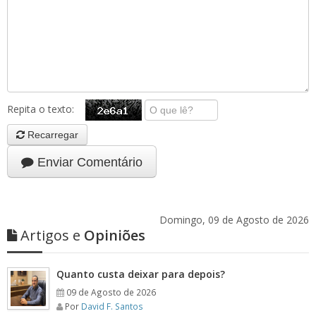
Repita o texto:
Recarregar
Enviar Comentário
Domingo, 09 de Agosto de 2026
Artigos e
Opiniões
Quanto custa deixar para depois?
09 de Agosto de 2026
Por
David F. Santos