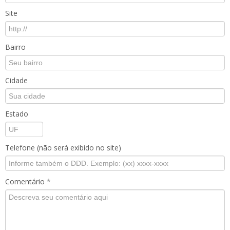
Site
Bairro
Cidade
Estado
Telefone (não será exibido no site)
Comentário
*