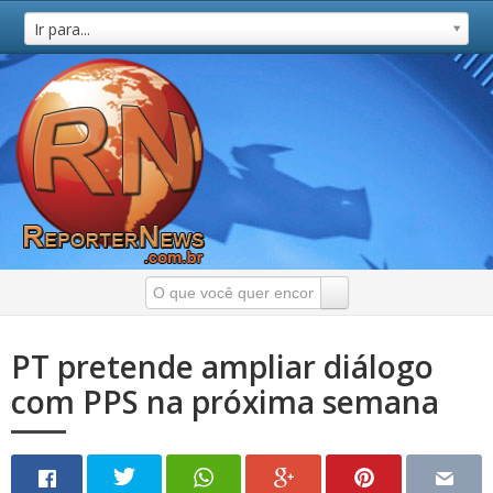
Ir para...
PT pretende ampliar diálogo
com PPS na próxima semana