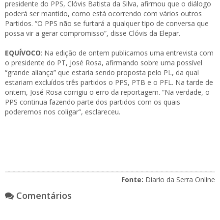
presidente do PPS, Clóvis Batista da Silva, afirmou que o diálogo
poderá ser mantido, como está ocorrendo com vários outros
Partidos. “O PPS não se furtará a qualquer tipo de conversa que
possa vir a gerar compromisso”, disse Clóvis da Elepar.
EQUÍVOCO
: Na edição de ontem publicamos uma entrevista com
o presidente do PT, José Rosa, afirmando sobre uma possível
“grande aliança” que estaria sendo proposta pelo PL, da qual
estariam excluídos três partidos o PPS, PTB e o PFL. Na tarde de
ontem, José Rosa corrigiu o erro da reportagem. “Na verdade, o
PPS continua fazendo parte dos partidos com os quais
poderemos nos coligar”, esclareceu.
Fonte:
Diario da Serra Online
Comentários