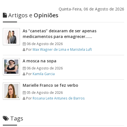
Quinta-Feira, 06 de Agosto de 2026
Artigos e
Opiniões
As “canetas” deixaram de ser apenas
medicamentos para emagrecer……
06 de Agosto de 2026
Por
Max Wagner de Lima e Maristela Luft
A mosca na sopa
06 de Agosto de 2026
Por
Kamila Garcia
Marielle Franco se fez verbo
05 de Agosto de 2026
Por
Rosana Leite Antunes de Barros
Tags