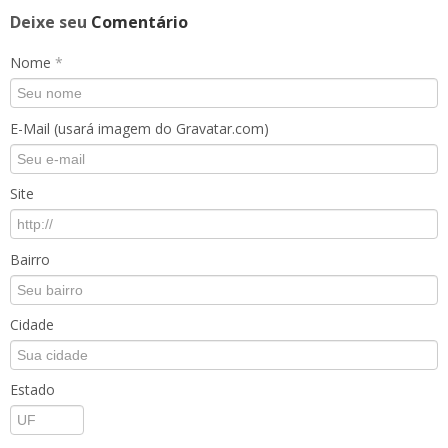
Deixe seu
Comentário
Nome
*
E-Mail (usará imagem do Gravatar.com)
Site
Bairro
Cidade
Estado