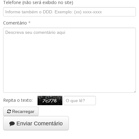
Telefone (não será exibido no site)
Comentário
*
Repita o texto:
Recarregar
Enviar Comentário