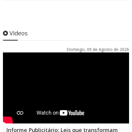
Vídeos
Domingo, 09 de Agosto de 2026
Informe Publicitário: Leis que transformam