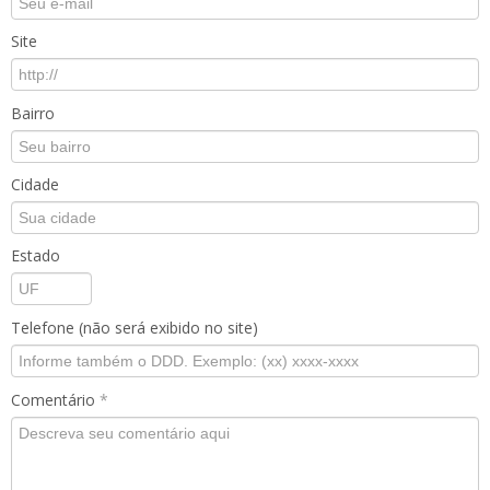
Site
Bairro
Cidade
Estado
Telefone (não será exibido no site)
Comentário
*