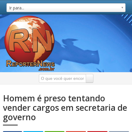
Ir para...
Homem é preso tentando
vender cargos em secretaria de
governo