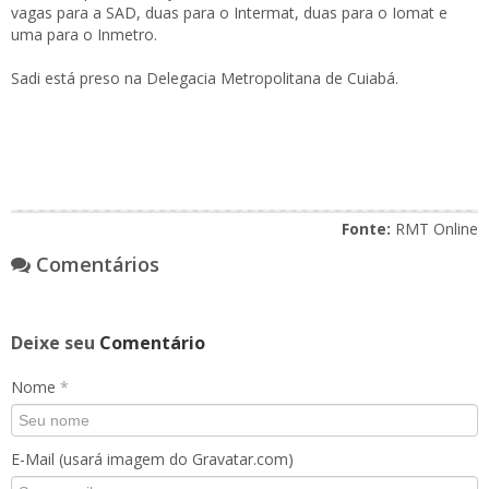
vagas para a SAD, duas para o Intermat, duas para o Iomat e
uma para o Inmetro.
Sadi está preso na Delegacia Metropolitana de Cuiabá.
Fonte:
RMT Online
Comentários
Deixe seu
Comentário
Nome
*
E-Mail (usará imagem do Gravatar.com)