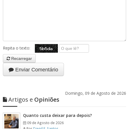
Repita o texto:
Recarregar
Enviar Comentário
Domingo, 09 de Agosto de 2026
Artigos e
Opiniões
Quanto custa deixar para depois?
09 de Agosto de 2026
Por
David F. Santos