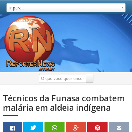
Ir para...
Técnicos da Funasa combatem
malária em aldeia indígena