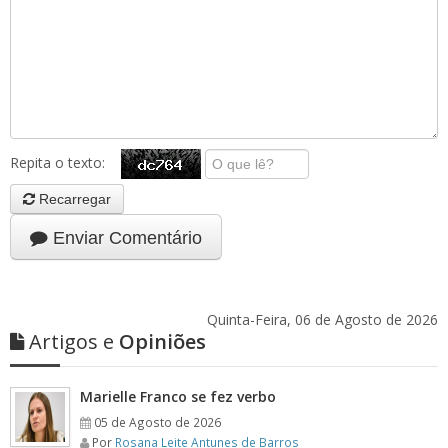
Repita o texto:
Recarregar
Enviar Comentário
Quinta-Feira, 06 de Agosto de 2026
Artigos e
Opiniões
Marielle Franco se fez verbo
05 de Agosto de 2026
Por
Rosana Leite Antunes de Barros