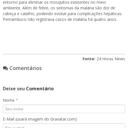
entorno para eliminar os mosquitos existentes no meio
ambiente. Além de febre, os sintomas da malária são dor de
cabeça e calafrio, podendo evoluir para complicações hepáticas.
Pernambuco não registrava casos de malária há quatro anos.
Fonte:
24 Horas News
Comentários
Deixe seu
Comentário
Nome
*
E-Mail (usará imagem do Gravatar.com)