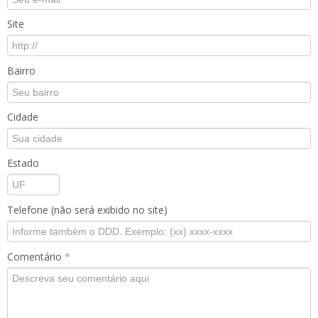
Site
Bairro
Cidade
Estado
Telefone (não será exibido no site)
Comentário
*