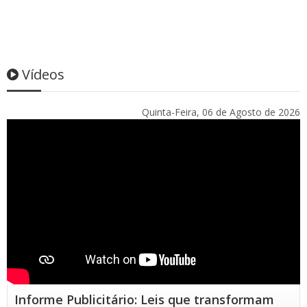
Vídeos
Quinta-Feira, 06 de Agosto de 2026
Informe Publicitário: Leis que transformam