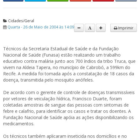
Cidades/Geral
Quarta - 26 de Maio de 2004 às 14:09
Imprimir
Técnicos da Secretaria Estadual de Saúde e da Fundação
Nacional de Saúde (Funasa) estão realizando um trabalho
educativo contra malária junto aos 700 índios da tribo Truca, que
vivem na Aldeia Tapera, no município de Cabrobó, a 599km do
Recife. A medida foi tomada após a constatação de 18 casos da
doença, transmitida pelo mosquito anófeles.
De acordo com o gerente de controle de doenças transmissíveis
por vetores de veiculação hídrica, Francisco Duarte, foram
coletadas amostras de sangue das pessoas com sintomas de
febre e calafrio, para identificar os casos e tratar os doentes. A
Fundação Nacional de Saúde apóia as ações disponibilizando os
medicamentos.
Os técnicos também aplicaram inseticida nos domicílios e no