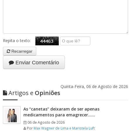
Repita o texto:
Recarregar
Enviar Comentário
Quinta-Feira, 06 de Agosto de 2026
Artigos e
Opiniões
As “canetas” deixaram de ser apenas
medicamentos para emagrecer……
06 de Agosto de 2026
Por
Max Wagner de Lima e Maristela Luft