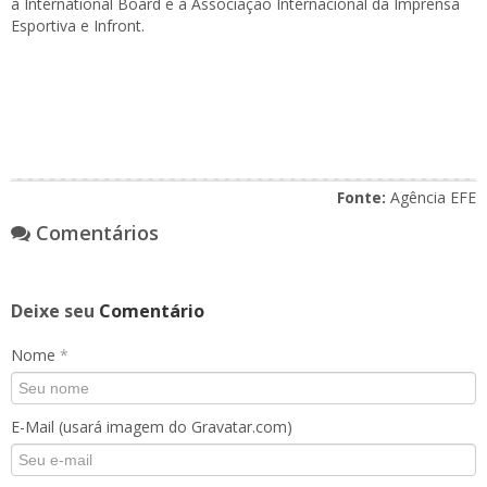
à International Board e à Associação Internacional da Imprensa
Esportiva e Infront.
Fonte:
Agência EFE
Comentários
Deixe seu
Comentário
Nome
*
E-Mail (usará imagem do Gravatar.com)