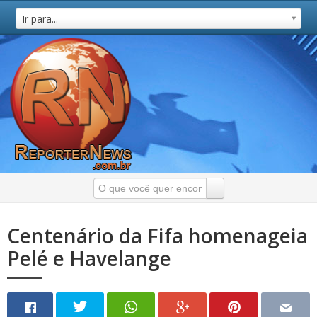
Ir para...
Centenário da Fifa homenageia
Pelé e Havelange