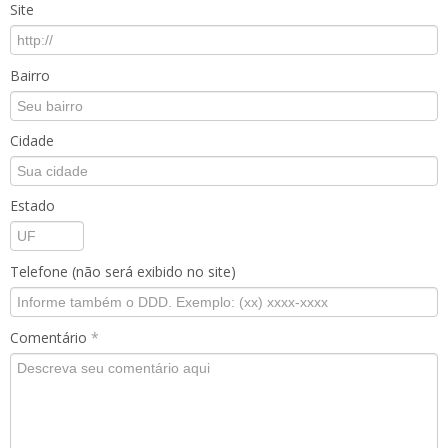
Site
Bairro
Cidade
Estado
Telefone (não será exibido no site)
Comentário
*