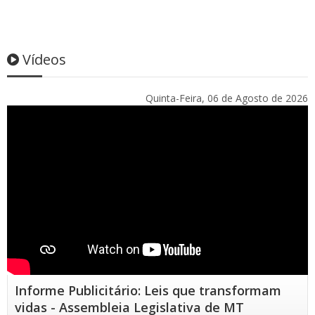
Vídeos
Quinta-Feira, 06 de Agosto de 2026
Informe Publicitário: Leis que transformam
vidas - Assembleia Legislativa de MT