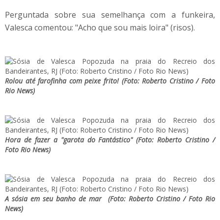
Perguntada sobre sua semelhança com a funkeira,
Valesca comentou: "Acho que sou mais loira" (risos).
Rolou até farofinha com peixe frito! (Foto: Roberto Cristino / Foto
Rio News)
Hora de fazer a "garota do Fantástico" (Foto: Roberto Cristino /
Foto Rio News)
A sósia em seu banho de mar (Foto: Roberto Cristino / Foto Rio
News)