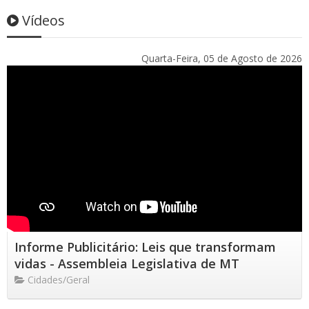
Vídeos
Quarta-Feira, 05 de Agosto de 2026
Informe Publicitário: Leis que transformam
vidas - Assembleia Legislativa de MT
Cidades/Geral