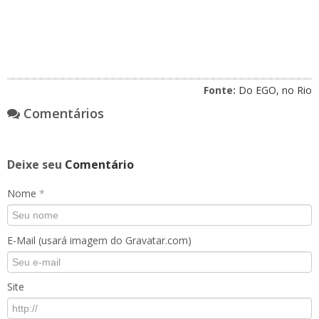
Fonte:
Do EGO, no Rio
Comentários
Deixe seu
Comentário
Nome
*
E-Mail (usará imagem do Gravatar.com)
Site