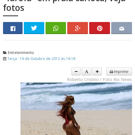
fotos
Entretenimento
Terça - 16 de Outubro de 2012 às 16:18
Imprimir
Roberto Cristino / Foto Rio News