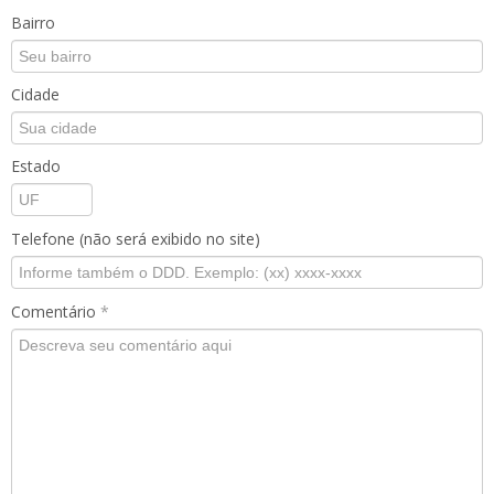
Bairro
Cidade
Estado
Telefone (não será exibido no site)
Comentário
*