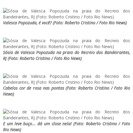
Valesca Popozuda, é você? (Foto: Roberto Cristino / Foto Rio News)
Sósia de Valesca Popozuda na praia do Recreio dos Bandeirantes,
RJ (Foto: Roberto Cristino / Foto Rio News)
Cabelos cor de rosa nas pontas (Foto: Roberto Cristino / Foto Rio
News)
E um leve buço... dá um close nela! (Foto: Roberto Cristino / Foto
Rio News)