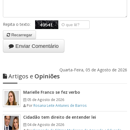
Repita o texto:
Recarregar
Enviar Comentário
Quarta-Feira, 05 de Agosto de 2026
Artigos e
Opiniões
Marielle Franco se fez verbo
05 de Agosto de 2026
Por
Rosana Leite Antunes de Barros
Cidadão tem direito de entender lei
04 de Agosto de 2026