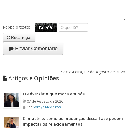
Repita o texto:
Recarregar
Enviar Comentário
Sexta-Feira, 07 de Agosto de 2026
Artigos e
Opiniões
O adversário que mora em nós
07 de Agosto de 2026
Por
Soraya Medeiros
Climatério: como as mudanças dessa fase podem
impactar os relacionamentos