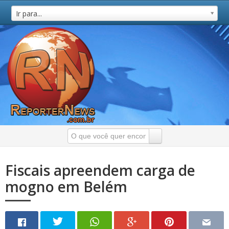
Ir para...
Fiscais apreendem carga de
mogno em Belém