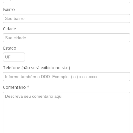
Bairro
Cidade
Estado
Telefone (não será exibido no site)
Comentário
*