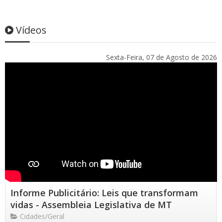
Vídeos
Sexta-Feira, 07 de Agosto de 2026
Informe Publicitário: Leis que transformam
vidas - Assembleia Legislativa de MT
Cidades/Geral