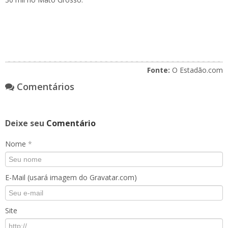
Fonte:
O Estadão.com
Comentários
Deixe seu
Comentário
Nome
*
E-Mail (usará imagem do Gravatar.com)
Site