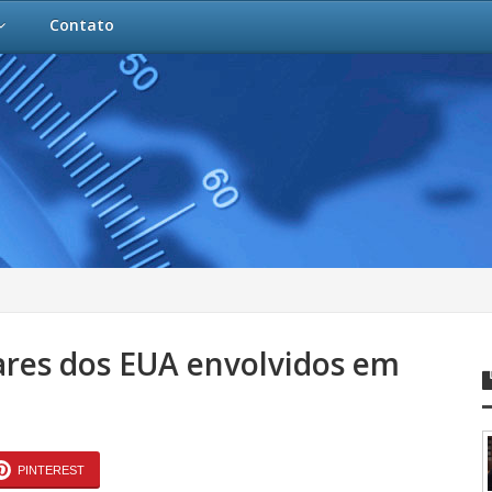
Contato
res dos EUA envolvidos em
PINTEREST