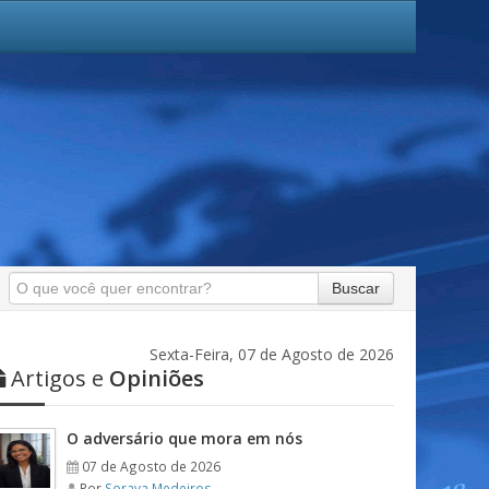
Buscar
Sexta-Feira, 07 de Agosto de 2026
Artigos e
Opiniões
O adversário que mora em nós
07 de Agosto de 2026
Por
Soraya Medeiros