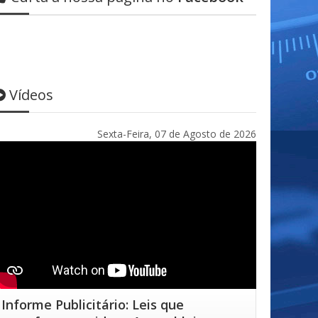
Vídeos
Sexta-Feira, 07 de Agosto de 2026
Informe Publicitário: Leis que