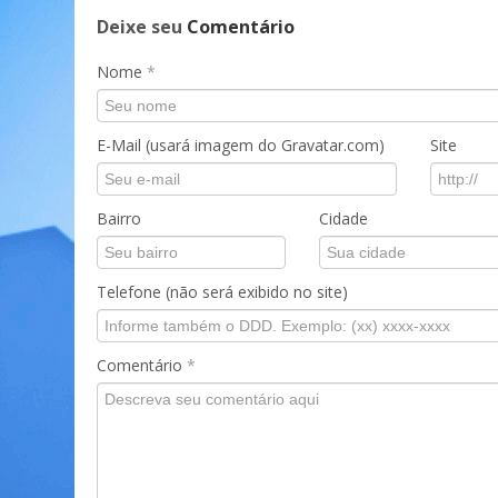
Deixe seu
Comentário
Nome
*
E-Mail (usará imagem do Gravatar.com)
Site
Bairro
Cidade
Telefone (não será exibido no site)
Comentário
*