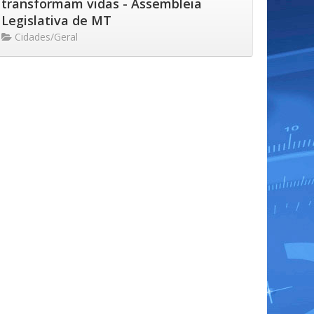
transformam vidas - Assembleia
Legislativa de MT
Cidades/Geral