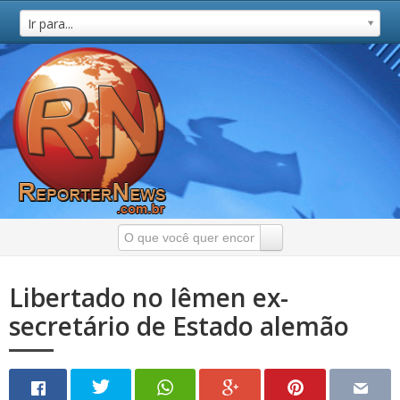
Ir para...
Libertado no Iêmen ex-
secretário de Estado alemão