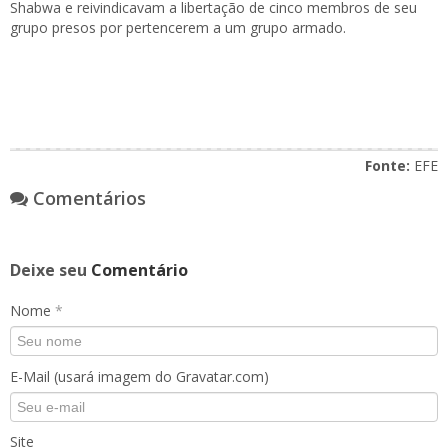
Shabwa e reivindicavam a libertação de cinco membros de seu
grupo presos por pertencerem a um grupo armado.
Fonte:
EFE
Comentários
Deixe seu
Comentário
Nome
*
E-Mail (usará imagem do Gravatar.com)
Site