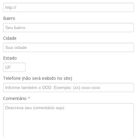
Bairro
Cidade
Estado
Telefone (não será exibido no site)
Comentário
*