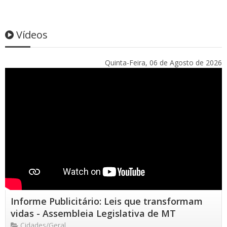
Vídeos
Quinta-Feira, 06 de Agosto de 2026
Informe Publicitário: Leis que transformam
vidas - Assembleia Legislativa de MT
Cidades/Geral