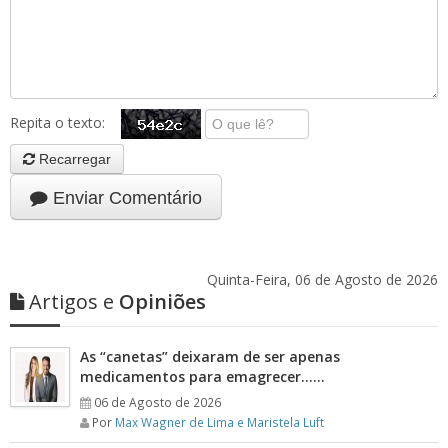
Repita o texto:
Recarregar
Enviar Comentário
Quinta-Feira, 06 de Agosto de 2026
Artigos e
Opiniões
As “canetas” deixaram de ser apenas
medicamentos para emagrecer……
06 de Agosto de 2026
Por
Max Wagner de Lima e Maristela Luft