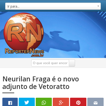
Ir para...
Neurilan Fraga é o novo
adjunto de Vetoratto