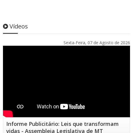
Vídeos
Sexta-Feira, 07 de Agosto de 2026
Informe Publicitário: Leis que transformam
vidas - Assembleia Legislativa de MT