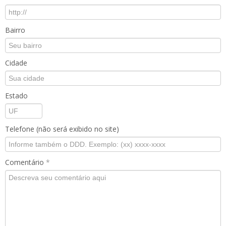
Bairro
Cidade
Estado
Telefone (não será exibido no site)
Comentário
*