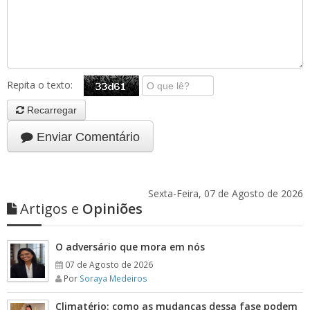
Repita o texto:
Recarregar
Enviar Comentário
Sexta-Feira, 07 de Agosto de 2026
Artigos e
Opiniões
O adversário que mora em nós
07 de Agosto de 2026
Por
Soraya Medeiros
Climatério: como as mudanças dessa fase podem