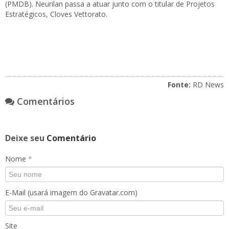
(PMDB). Neurilan passa a atuar junto com o titular de Projetos
Estratégicos, Cloves Vettorato.
Fonte:
RD News
Comentários
Deixe seu
Comentário
Nome
*
E-Mail (usará imagem do Gravatar.com)
Site