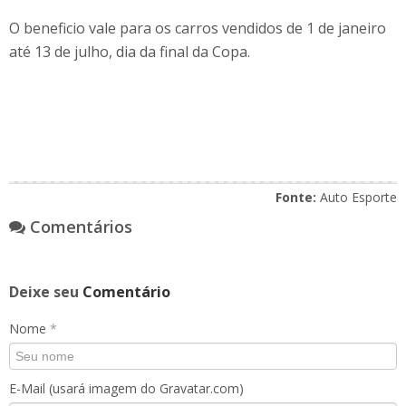
O beneficio vale para os carros vendidos de 1 de janeiro
até 13 de julho, dia da final da Copa.
Fonte:
Auto Esporte
Comentários
Deixe seu
Comentário
Nome
*
E-Mail (usará imagem do Gravatar.com)