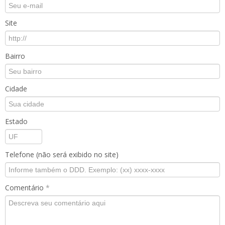
Site
Bairro
Cidade
Estado
Telefone (não será exibido no site)
Comentário
*