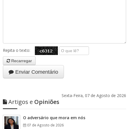
Repita o texto:
Recarregar
Enviar Comentário
Sexta-Feira, 07 de Agosto de 2026
Artigos e
Opiniões
O adversário que mora em nós
07 de Agosto de 2026