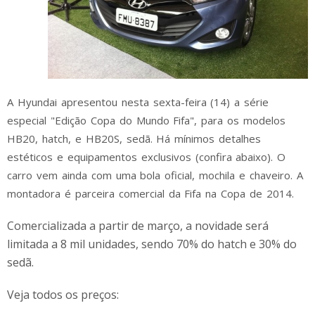
A Hyundai apresentou nesta sexta-feira (14) a série
especial "Edição Copa do Mundo Fifa", para os modelos
HB20, hatch, e HB20S, sedã. Há mínimos detalhes
estéticos e equipamentos exclusivos (confira abaixo). O
carro vem ainda com uma bola oficial, mochila e chaveiro. A
montadora é parceira comercial da Fifa na Copa de 2014.
Comercializada a partir de março, a novidade será
limitada a 8 mil unidades, sendo 70% do hatch e 30% do
sedã.
Veja todos os preços: