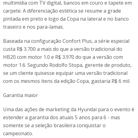
multimídia com TV digital, bancos em couro e tapete em
carpete. A diferenciação estética se resume a grade
pintada em preto e logo da Copa na lateral e no banco
traseiro e nos para-lamas.
Baseada na configuração Confort Plus, a série especial
custa R$ 3.700 a mais do que a versão tradicional do
HB20 com motor 1.0 e R$ 3.970 do que a versão com
motor 1.6. Segundo Rodolfo Stopa, gerente de produto,
se um cliente quisesse equipar uma versão tradicional
com os mesmos itens da edição Copa, gastaria R$ 6 mil.
Garantia maior
Uma das ações de marketing da Hyundai para o evento é
estender a garantia dos atuais 5 anos para 6 - mas
somente se a seleção brasileira conquistar o
campeonato.