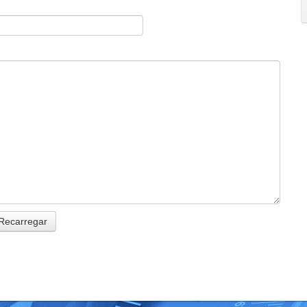
Recarregar