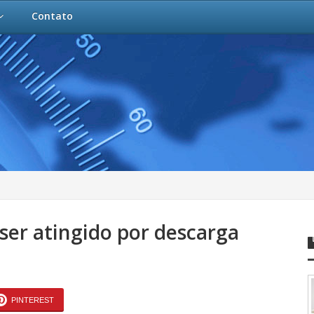
Contato
ser atingido por descarga
PINTEREST