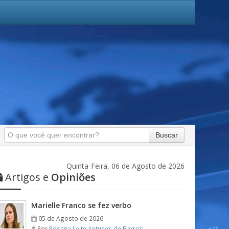
Buscar
Quinta-Feira, 06 de Agosto de 2026
Artigos e
Opiniões
Marielle Franco se fez verbo
05 de Agosto de 2026
Por
Rosana Leite Antunes de Barros