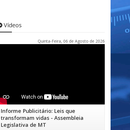
Vídeos
Quinta-Feira, 06 de Agosto de 2026
Informe Publicitário: Leis que
transformam vidas - Assembleia
Legislativa de MT