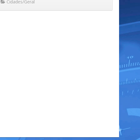
Cidades/Geral