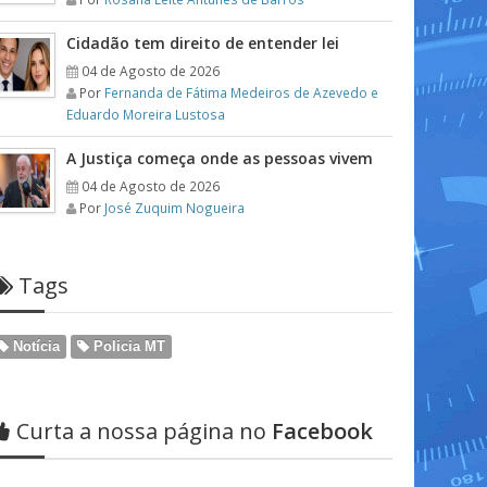
Cidadão tem direito de entender lei
04 de Agosto de 2026
Por
Fernanda de Fátima Medeiros de Azevedo e
Eduardo Moreira Lustosa
A Justiça começa onde as pessoas vivem
04 de Agosto de 2026
Por
José Zuquim Nogueira
Tags
Notícia
Policia MT
Curta a nossa página no
Facebook