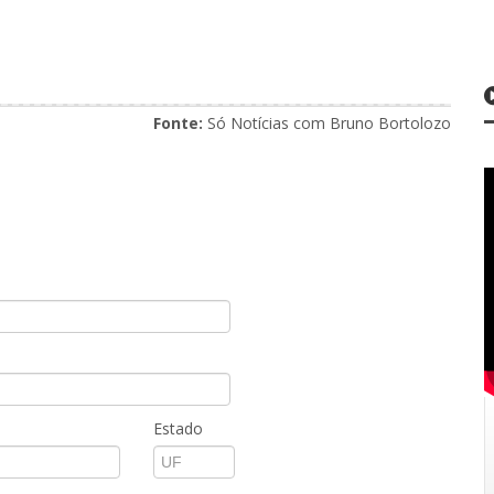
Fonte:
Só Notícias com Bruno Bortolozo
Estado