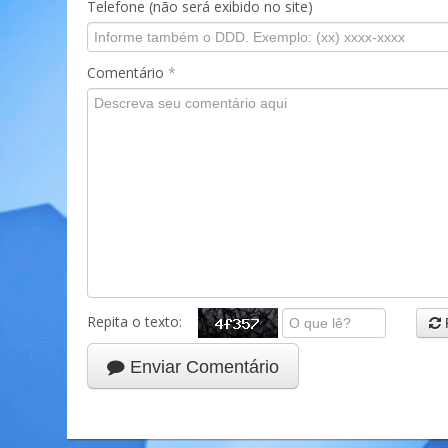
Telefone (não será exibido no site)
Comentário
*
Repita o texto:
Enviar Comentário