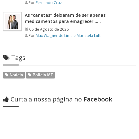
Por
Fernando Cruz
As “canetas” deixaram de ser apenas
medicamentos para emagrecer……
06 de Agosto de 2026
Por
Max Wagner de Lima e Maristela Luft
Tags
Notícia
Policia MT
Curta a nossa página no
Facebook