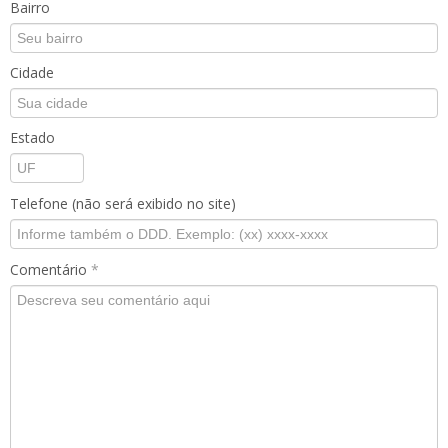
Bairro
Cidade
Estado
Telefone (não será exibido no site)
Comentário
*