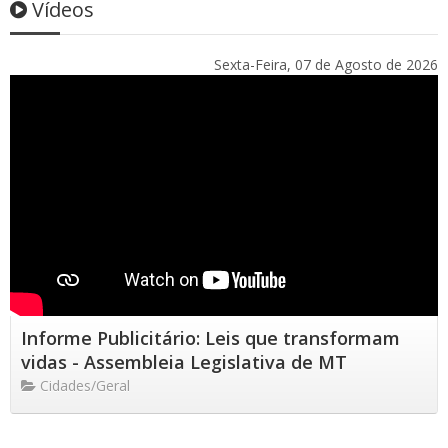
Vídeos
Sexta-Feira, 07 de Agosto de 2026
Informe Publicitário: Leis que transformam
vidas - Assembleia Legislativa de MT
Cidades/Geral