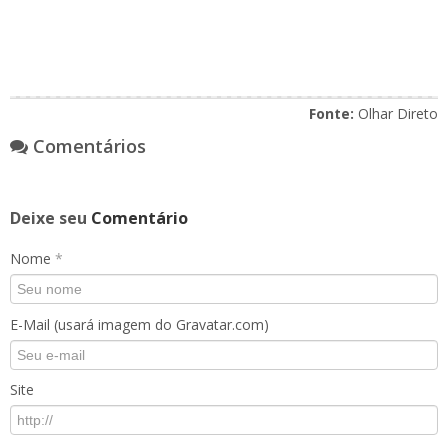
Fonte:
Olhar Direto
Comentários
Deixe seu
Comentário
Nome
*
E-Mail (usará imagem do Gravatar.com)
Site