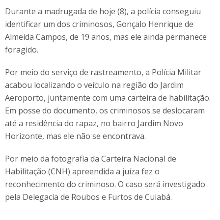
Durante a madrugada de hoje (8), a polícia conseguiu
identificar um dos criminosos, Gonçalo Henrique de
Almeida Campos, de 19 anos, mas ele ainda permanece
foragido.
Por meio do serviço de rastreamento, a Polícia Militar
acabou localizando o veículo na região do Jardim
Aeroporto, juntamente com uma carteira de habilitação.
Em posse do documento, os criminosos se deslocaram
até a residência do rapaz, no bairro Jardim Novo
Horizonte, mas ele não se encontrava.
Por meio da fotografia da Carteira Nacional de
Habilitação (CNH) apreendida a juíza fez o
reconhecimento do criminoso. O caso será investigado
pela Delegacia de Roubos e Furtos de Cuiabá.