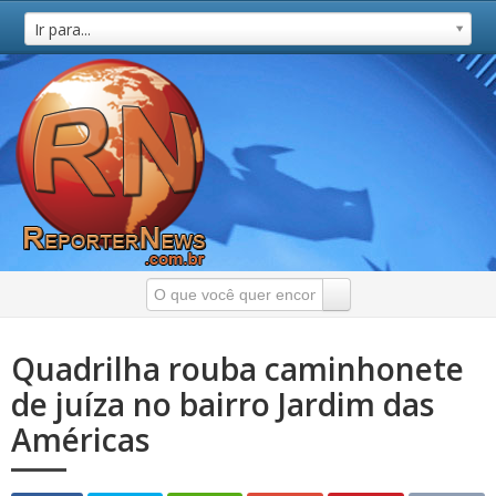
Ir para...
Quadrilha rouba caminhonete
de juíza no bairro Jardim das
Américas