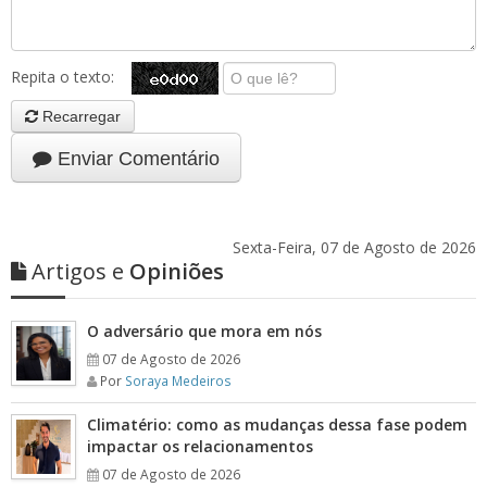
Repita o texto:
Recarregar
Enviar Comentário
Sexta-Feira, 07 de Agosto de 2026
Artigos e
Opiniões
O adversário que mora em nós
07 de Agosto de 2026
Por
Soraya Medeiros
Climatério: como as mudanças dessa fase podem
impactar os relacionamentos
07 de Agosto de 2026