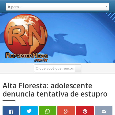
Ir para...
Alta Floresta: adolescente
denuncia tentativa de estupro