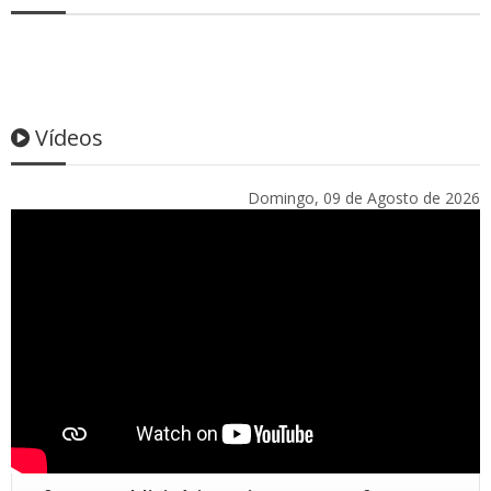
Vídeos
Domingo, 09 de Agosto de 2026