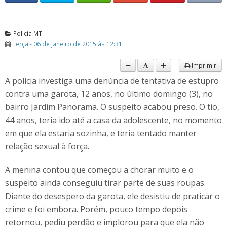
Policia MT
Terça - 06 de Janeiro de 2015 às 12:31
Imprimir
A polícia investiga uma denúncia de tentativa de estupro
contra uma garota, 12 anos, no último domingo (3), no
bairro Jardim Panorama. O suspeito acabou preso. O tio,
44 anos, teria ido até a casa da adolescente, no momento
em que ela estaria sozinha, e teria tentado manter
relação sexual à força.
A menina contou que começou a chorar muito e o
suspeito ainda conseguiu tirar parte de suas roupas.
Diante do desespero da garota, ele desistiu de praticar o
crime e foi embora. Porém, pouco tempo depois
retornou, pediu perdão e implorou para que ela não