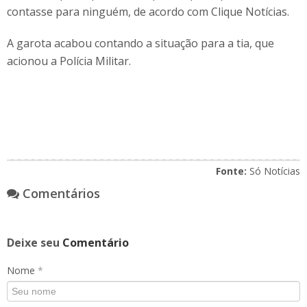
contasse para ninguém, de acordo com Clique Notícias.
A garota acabou contando a situação para a tia, que
acionou a Polícia Militar.
Fonte:
Só Notícias
Comentários
Deixe seu
Comentário
Nome
*