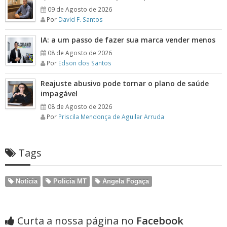
09 de Agosto de 2026
Por
David F. Santos
IA: a um passo de fazer sua marca vender menos
08 de Agosto de 2026
Por
Edson dos Santos
Reajuste abusivo pode tornar o plano de saúde
impagável
08 de Agosto de 2026
Por
Priscila Mendonça de Aguilar Arruda
Tags
Notícia
Policia MT
Angela Fogaça
Curta a nossa página no
Facebook