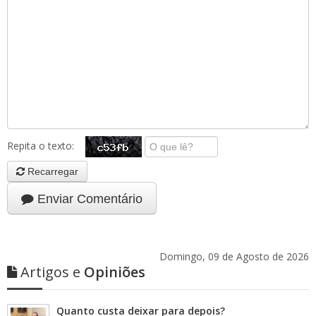
Repita o texto:
Recarregar
Enviar Comentário
Domingo, 09 de Agosto de 2026
Artigos e
Opiniões
Quanto custa deixar para depois?