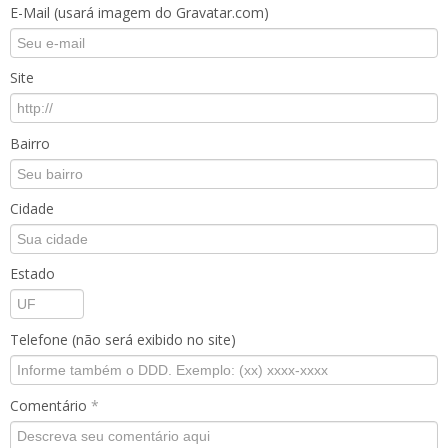
E-Mail (usará imagem do Gravatar.com)
Site
Bairro
Cidade
Estado
Telefone (não será exibido no site)
Comentário
*