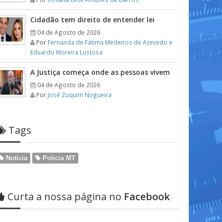
Cidadão tem direito de entender lei
04 de Agosto de 2026
Por
Fernanda de Fátima Medeiros de Azevedo e
Eduardo Moreira Lustosa
A Justiça começa onde as pessoas vivem
04 de Agosto de 2026
Por
José Zuquim Nogueira
Tags
Notícia
Policia MT
Curta a nossa página no
Facebook