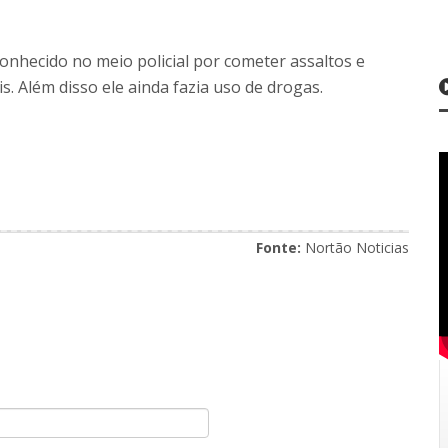
onhecido no meio policial por cometer assaltos e
s. Além disso ele ainda fazia uso de drogas.
Fonte:
Nortão Noticias