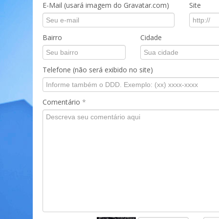
E-Mail (usará imagem do Gravatar.com)
Site
Bairro
Cidade
Telefone (não será exibido no site)
Comentário
*