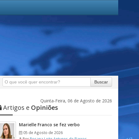
Buscar
Quinta-Feira, 06 de Agosto de 2026
Artigos e
Opiniões
Marielle Franco se fez verbo
05 de Agosto de 2026
Por
Rosana Leite Antunes de Barros