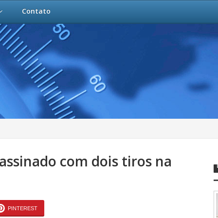
Contato
assinado com dois tiros na
PINTEREST