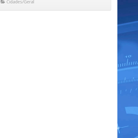
Cidades/Geral