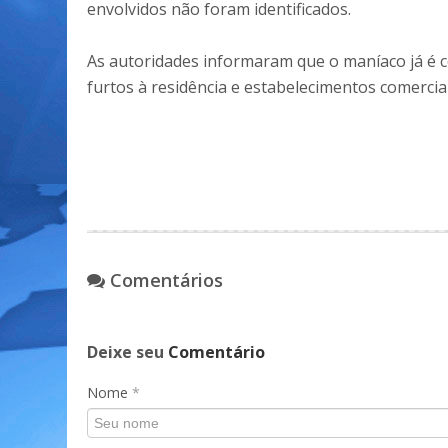
envolvidos não foram identificados.
As autoridades informaram que o maníaco já é c
furtos à residência e estabelecimentos comerciai
Comentários
Deixe seu
Comentário
Nome
*