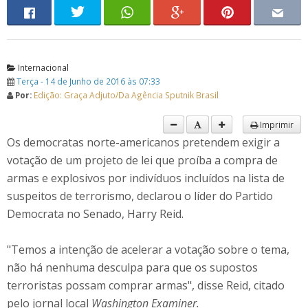
Internacional
Terça - 14 de Junho de 2016 às 07:33
Por:
Edição: Graça Adjuto/​Da Agência Sputnik Brasil
Imprimir
Os democratas norte-americanos pretendem exigir a
votação de um projeto de lei que proíba a compra de
armas e explosivos por indivíduos incluídos na lista de
suspeitos de terrorismo, declarou o líder do Partido
Democrata no Senado, Harry Reid.
"Temos a intenção de acelerar a votação sobre o tema,
não há nenhuma desculpa para que os supostos
terroristas possam comprar armas", disse Reid, citado
pelo jornal local
Washington Examiner.