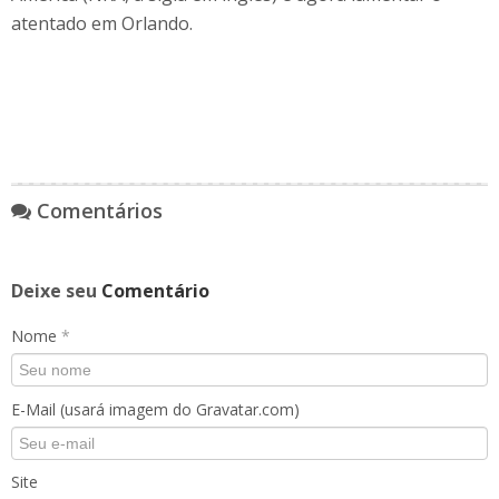
atentado em Orlando.
Comentários
Deixe seu
Comentário
Nome
*
E-Mail (usará imagem do Gravatar.com)
Site