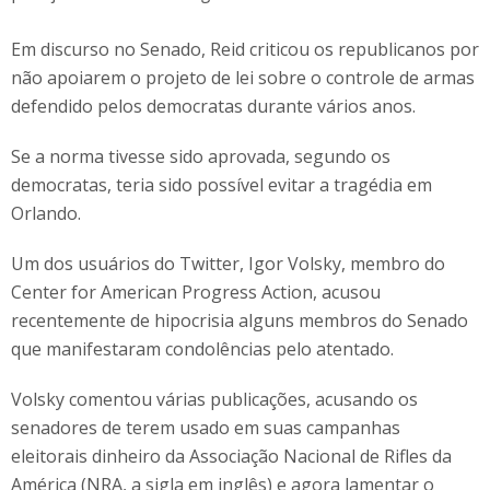
Em discurso no Senado, Reid criticou os republicanos por
não apoiarem o projeto de lei sobre o controle de armas
defendido pelos democratas durante vários anos.
Se a norma tivesse sido aprovada, segundo os
democratas, teria sido possível evitar a tragédia em
Orlando.
Um dos usuários do Twitter, Igor Volsky, membro do
Center for American Progress Action, acusou
recentemente de hipocrisia alguns membros do Senado
que manifestaram condolências pelo atentado.
Volsky comentou várias publicações, acusando os
senadores de terem usado em suas campanhas
eleitorais dinheiro da Associação Nacional de Rifles da
América (NRA, a sigla em inglês) e agora lamentar o