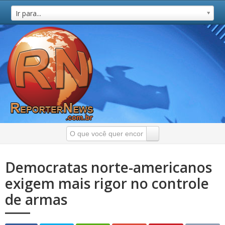
Ir para...
Democratas norte-americanos
exigem mais rigor no controle
de armas