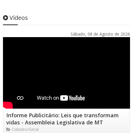
Vídeos
Sábado, 08 de Agosto de 2026
Informe Publicitário: Leis que transformam
vidas - Assembleia Legislativa de MT
Cidades/Geral