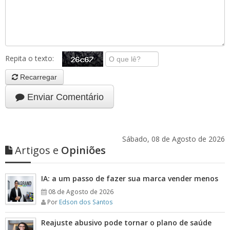
Repita o texto:
Recarregar
Enviar Comentário
Sábado, 08 de Agosto de 2026
Artigos e
Opiniões
IA: a um passo de fazer sua marca vender menos
08 de Agosto de 2026
Por
Edson dos Santos
Reajuste abusivo pode tornar o plano de saúde