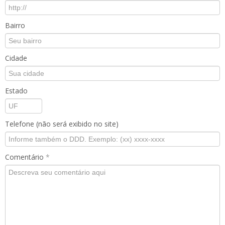
Bairro
Cidade
Estado
Telefone (não será exibido no site)
Comentário
*