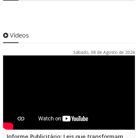
Vídeos
Sábado, 08 de Agosto de 2026
Informe Publicitário: Leis que transformam