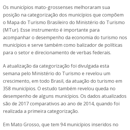
Os municípios mato-grossenses melhoraram sua
posição na categorização dos municípios que compõem
o Mapa do Turismo Brasileiro do Ministério do Turismo
(MTur). Esse instrumento é importante para
acompanhar o desempenho da economia do turismo nos
municípios e serve também como balizador de políticas
para o setor e direcionamento de verbas federais.
A atualização da categorização foi divulgada esta
semana pelo Ministério do Turismo e revelou um
crescimento, em todo Brasil, da atuação do turismo em
358 municípios. O estudo também revelou queda no
desempenho de alguns municípios. Os dados atualizados
são de 2017 comparativos ao ano de 2014, quando foi
realizada a primeira categorização.
Em Mato Grosso, que tem 94 municípios inseridos no