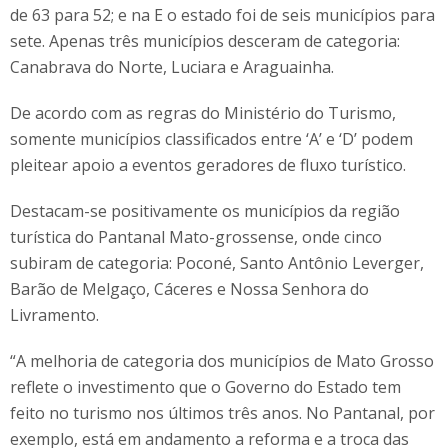
de 63 para 52; e na E o estado foi de seis municípios para
sete. Apenas três municípios desceram de categoria:
Canabrava do Norte, Luciara e Araguainha.
De acordo com as regras do Ministério do Turismo,
somente municípios classificados entre ‘A’ e ‘D’ podem
pleitear apoio a eventos geradores de fluxo turístico.
Destacam-se positivamente os municípios da região
turística do Pantanal Mato-grossense, onde cinco
subiram de categoria: Poconé, Santo Antônio Leverger,
Barão de Melgaço, Cáceres e Nossa Senhora do
Livramento.
“A melhoria de categoria dos municípios de Mato Grosso
reflete o investimento que o Governo do Estado tem
feito no turismo nos últimos três anos. No Pantanal, por
exemplo, está em andamento a reforma e a troca das