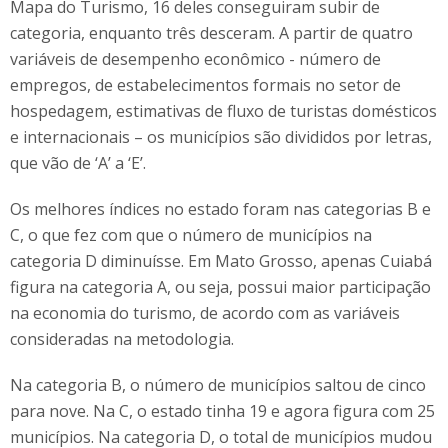
Mapa do Turismo, 16 deles conseguiram subir de
categoria, enquanto três desceram. A partir de quatro
variáveis de desempenho econômico - número de
empregos, de estabelecimentos formais no setor de
hospedagem, estimativas de fluxo de turistas domésticos
e internacionais – os municípios são divididos por letras,
que vão de ‘A’ a ‘E’.
Os melhores índices no estado foram nas categorias B e
C, o que fez com que o número de municípios na
categoria D diminuísse. Em Mato Grosso, apenas Cuiabá
figura na categoria A, ou seja, possui maior participação
na economia do turismo, de acordo com as variáveis
consideradas na metodologia.
Na categoria B, o número de municípios saltou de cinco
para nove. Na C, o estado tinha 19 e agora figura com 25
municípios. Na categoria D, o total de municípios mudou