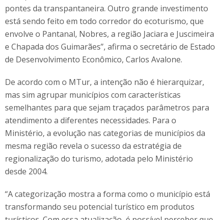
pontes da transpantaneira. Outro grande investimento
está sendo feito em todo corredor do ecoturismo, que
envolve o Pantanal, Nobres, a região Jaciara e Juscimeira
e Chapada dos Guimarães”, afirma o secretário de Estado
de Desenvolvimento Econômico, Carlos Avalone.
De acordo com o MTur, a intenção não é hierarquizar,
mas sim agrupar municípios com características
semelhantes para que sejam traçados parâmetros para
atendimento a diferentes necessidades. Para o
Ministério, a evolução nas categorias de municípios da
mesma região revela o sucesso da estratégia de
regionalização do turismo, adotada pelo Ministério
desde 2004.
“A categorização mostra a forma como o município está
transformando seu potencial turístico em produtos
turísticos. Com essa atualização, é possível perceber que