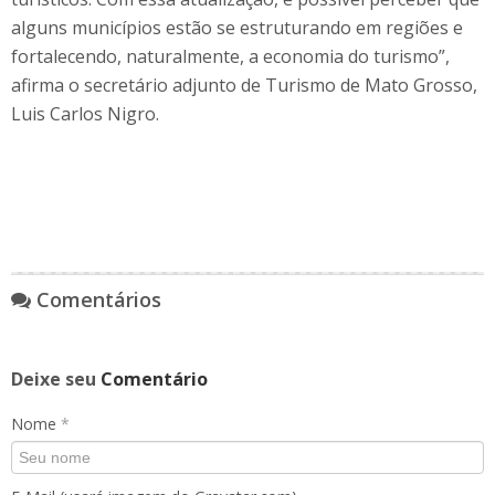
alguns municípios estão se estruturando em regiões e
fortalecendo, naturalmente, a economia do turismo”,
afirma o secretário adjunto de Turismo de Mato Grosso,
Luis Carlos Nigro.
Comentários
Deixe seu
Comentário
Nome
*