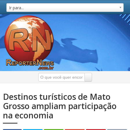
Ir para...
Destinos turísticos de Mato
Grosso ampliam participação
na economia