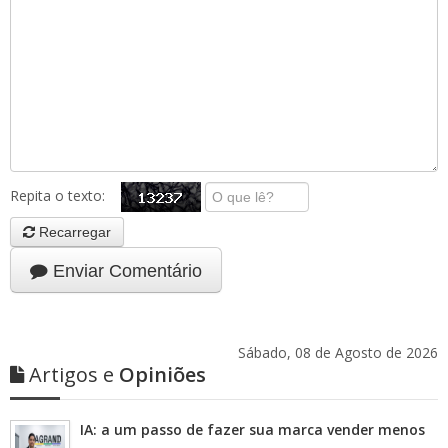
Repita o texto:
Recarregar
Enviar Comentário
Sábado, 08 de Agosto de 2026
Artigos e
Opiniões
IA: a um passo de fazer sua marca vender menos