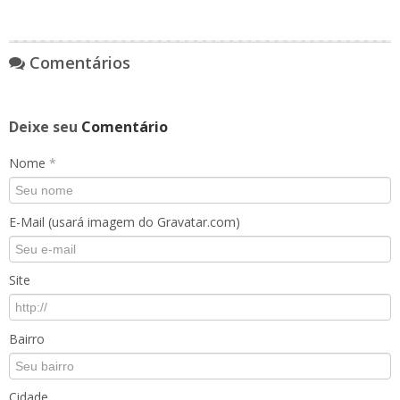
Comentários
Deixe seu
Comentário
Nome
*
E-Mail (usará imagem do Gravatar.com)
Site
Bairro
Cidade