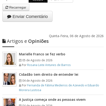
Recarregar
Enviar Comentário
Quinta-Feira, 06 de Agosto de 2026
Artigos e
Opiniões
Marielle Franco se fez verbo
05 de Agosto de 2026
Por
Rosana Leite Antunes de Barros
Cidadão tem direito de entender lei
04 de Agosto de 2026
Por
Fernanda de Fátima Medeiros de Azevedo e Eduardo
Moreira Lustosa
A Justiça começa onde as pessoas vivem
04 de Agosto de 2026