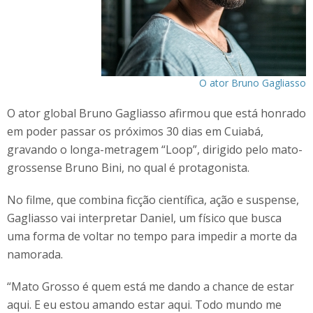
O ator Bruno Gagliasso
O ator global Bruno Gagliasso afirmou que está honrado
em poder passar os próximos 30 dias em Cuiabá,
gravando o longa-metragem “Loop”, dirigido pelo mato-
grossense Bruno Bini, no qual é protagonista.
No filme, que combina ficção científica, ação e suspense,
Gagliasso vai interpretar Daniel, um físico que busca
uma forma de voltar no tempo para impedir a morte da
namorada.
“Mato Grosso é quem está me dando a chance de estar
aqui. E eu estou amando estar aqui. Todo mundo me