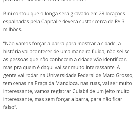
Bini contou que o longa será gravado em 28 locações
espalhadas pela Capital e deverá custar cerca de R$ 3
milhões.
“Não vamos forçar a barra para mostrar a cidade, a
história vai acontecer de uma maneira fluída, não sei se
as pessoas que não conhecem a cidade vão identificar,
mas pra quem é daqui vai ser muito interessante. A
gente vai rodar na Universidade Federal de Mato Grosso,
tem cenas na Praça da Mandioca, nas ruas, vai ser muito
interessante, vamos registrar Cuiabá de um jeito muito
interessante, mas sem forçar a barra, para não ficar
falso”.