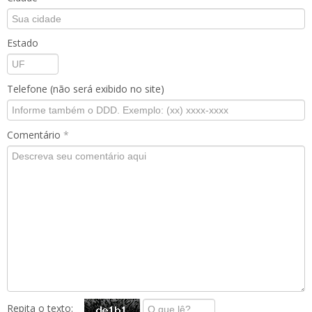
Estado
Telefone (não será exibido no site)
Comentário
*
Repita o texto: