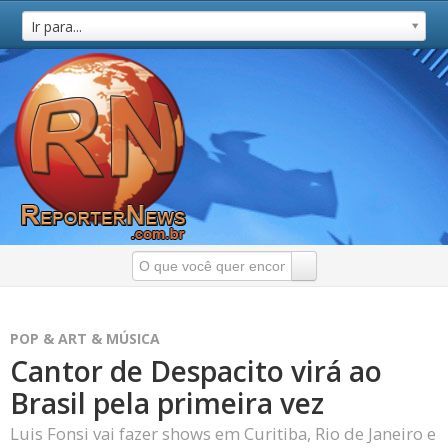
Ir para...
POP & ART & MÚSICA
Cantor de Despacito virá ao
Brasil pela primeira vez
Luis Fonsi vai fazer shows em Curitiba, Rio de Janeiro e