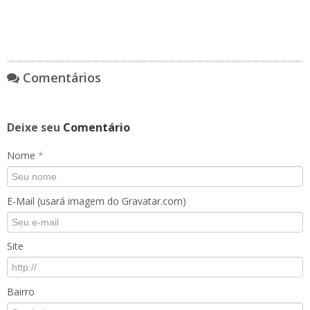
Comentários
Deixe seu
Comentário
Nome
*
E-Mail (usará imagem do Gravatar.com)
Site
Bairro