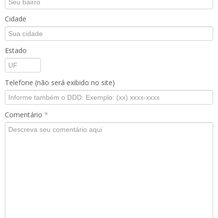
Cidade
Estado
Telefone (não será exibido no site)
Comentário
*