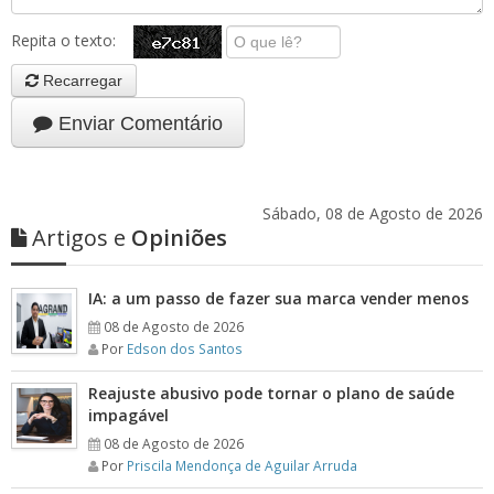
Repita o texto:
Recarregar
Enviar Comentário
Sábado, 08 de Agosto de 2026
Artigos e
Opiniões
IA: a um passo de fazer sua marca vender menos
08 de Agosto de 2026
Por
Edson dos Santos
Reajuste abusivo pode tornar o plano de saúde
impagável
08 de Agosto de 2026
Por
Priscila Mendonça de Aguilar Arruda