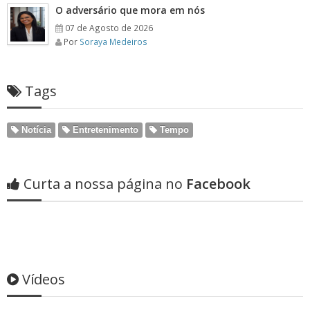
O adversário que mora em nós
07 de Agosto de 2026
Por
Soraya Medeiros
Tags
Notícia
Entretenimento
Tempo
Curta a nossa página no
Facebook
Vídeos