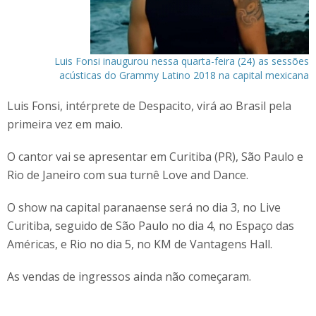
Luis Fonsi inaugurou nessa quarta-feira (24) as sessões
acústicas do Grammy Latino 2018 na capital mexicana
Luis Fonsi, intérprete de Despacito, virá ao Brasil pela
primeira vez em maio.
O cantor vai se apresentar em Curitiba (PR), São Paulo e
Rio de Janeiro com sua turnê Love and Dance.
O show na capital paranaense será no dia 3, no Live
Curitiba, seguido de São Paulo no dia 4, no Espaço das
Américas, e Rio no dia 5, no KM de Vantagens Hall.
As vendas de ingressos ainda não começaram.