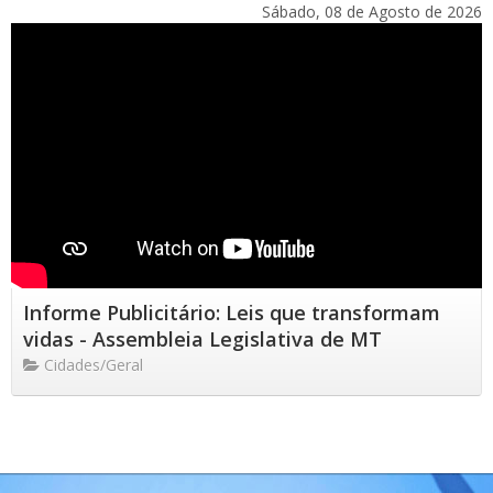
Sábado, 08 de Agosto de 2026
Informe Publicitário: Leis que transformam
vidas - Assembleia Legislativa de MT
Cidades/Geral