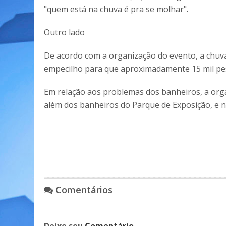
"quem está na chuva é pra se molhar".
Outro lado
De acordo com a organização do evento, a chuv
empecilho para que aproximadamente 15 mil pes
Em relação aos problemas dos banheiros, a org
além dos banheiros do Parque de Exposição, e ne
Comentários