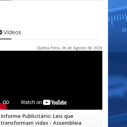
Vídeos
Quinta-Feira, 06 de Agosto de 2026
Informe Publicitário: Leis que
transformam vidas - Assembleia