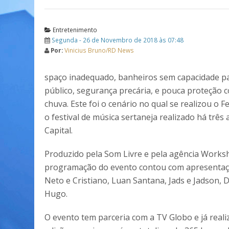
Entretenimento
Segunda - 26 de Novembro de 2018 às 07:48
Por:
Vinicius Bruno/RD News
spaço inadequado, banheiros sem capacidade p
público, segurança precária, e pouca proteção c
chuva. Este foi o cenário no qual se realizou o F
o festival de música sertaneja realizado há três
Capital.
Produzido pela Som Livre e pela agência Works
programação do evento contou com apresentaç
Neto e Cristiano, Luan Santana, Jads e Jadson, D
Hugo.
O evento tem parceria com a TV Globo e já reali