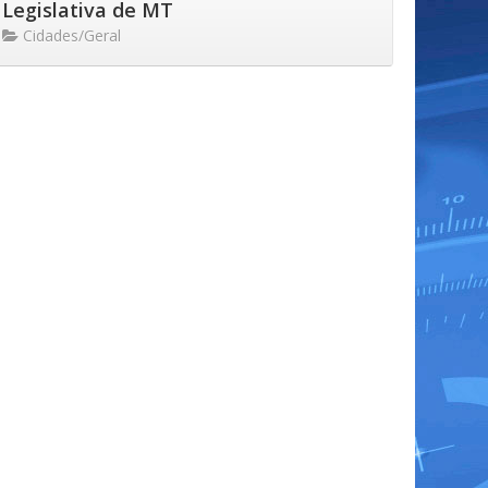
Legislativa de MT
Cidades/Geral