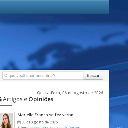
Buscar
Quinta-Feira, 06 de Agosto de 2026
Artigos e
Opiniões
Marielle Franco se fez verbo
05 de Agosto de 2026
Por
Rosana Leite Antunes de Barros