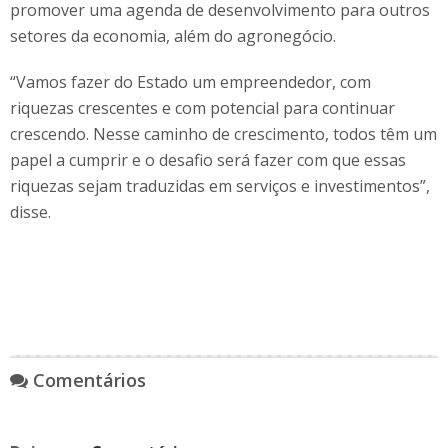
promover uma agenda de desenvolvimento para outros
setores da economia, além do agronegócio.
“Vamos fazer do Estado um empreendedor, com
riquezas crescentes e com potencial para continuar
crescendo. Nesse caminho de crescimento, todos têm um
papel a cumprir e o desafio será fazer com que essas
riquezas sejam traduzidas em serviços e investimentos”,
disse.
Comentários