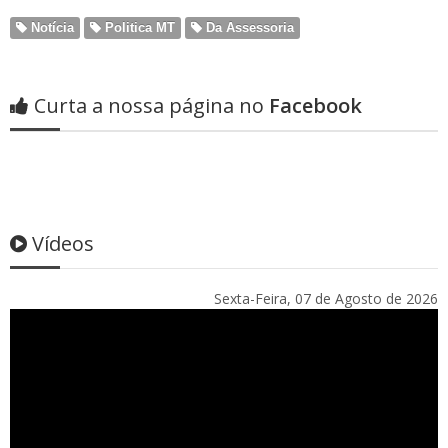
Notícia
Politica MT
Da Assessoria
Curta a nossa página no
Facebook
Vídeos
Sexta-Feira, 07 de Agosto de 2026