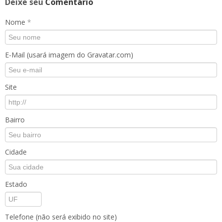
Deixe seu
Comentário
Nome
*
E-Mail (usará imagem do Gravatar.com)
Site
Bairro
Cidade
Estado
Telefone (não será exibido no site)