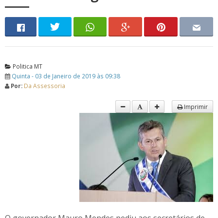
Politica MT
Quinta - 03 de Janeiro de 2019 às 09:38
Por:
Da Assessoria
Imprimir