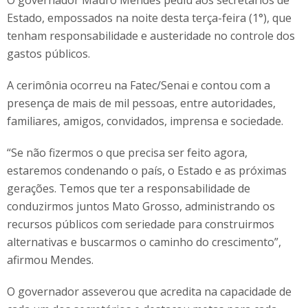
O governador Mauro Mendes pediu aos secretários de
Estado, empossados na noite desta terça-feira (1°), que
tenham responsabilidade e austeridade no controle dos
gastos públicos.
A cerimônia ocorreu na Fatec/Senai e contou com a
presença de mais de mil pessoas, entre autoridades,
familiares, amigos, convidados, imprensa e sociedade.
“Se não fizermos o que precisa ser feito agora,
estaremos condenando o país, o Estado e as próximas
gerações. Temos que ter a responsabilidade de
conduzirmos juntos Mato Grosso, administrando os
recursos públicos com seriedade para construirmos
alternativas e buscarmos o caminho do crescimento”,
afirmou Mendes.
O governador asseverou que acredita na capacidade de