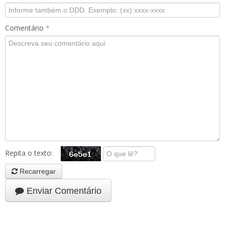
Comentário
*
Repita o texto:
Recarregar
Enviar Comentário