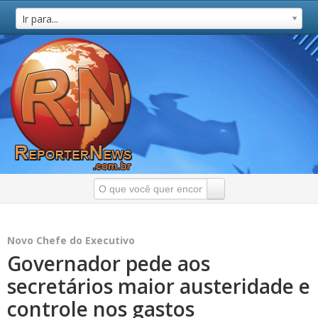
Ir para...
Novo Chefe do Executivo
Governador pede aos
secretários maior austeridade e
controle nos gastos