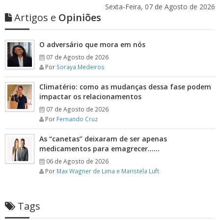
Sexta-Feira, 07 de Agosto de 2026
Artigos e
Opiniões
O adversário que mora em nós
07 de Agosto de 2026
Por
Soraya Medeiros
Climatério: como as mudanças dessa fase podem
impactar os relacionamentos
07 de Agosto de 2026
Por
Fernando Cruz
As “canetas” deixaram de ser apenas
medicamentos para emagrecer……
06 de Agosto de 2026
Por
Max Wagner de Lima e Maristela Luft
Tags