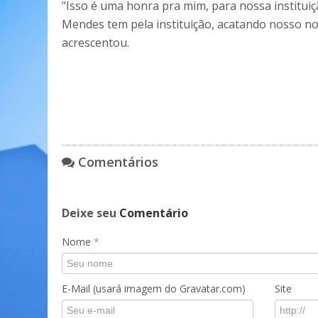
"Isso é uma honra pra mim, para nossa institu
Mendes tem pela instituição, acatando nosso n
acrescentou.
Comentários
Deixe seu
Comentário
Nome
*
E-Mail (usará imagem do Gravatar.com)
Site