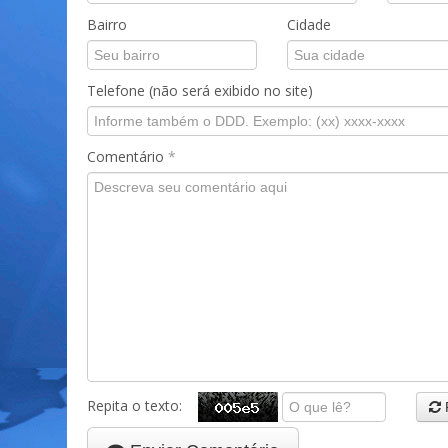
Bairro
Cidade
Telefone (não será exibido no site)
Comentário
*
Repita o texto: