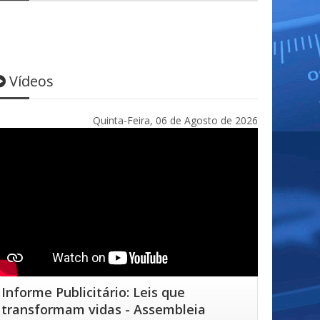
Vídeos
Quinta-Feira, 06 de Agosto de 2026
Informe Publicitário: Leis que
transformam vidas - Assembleia