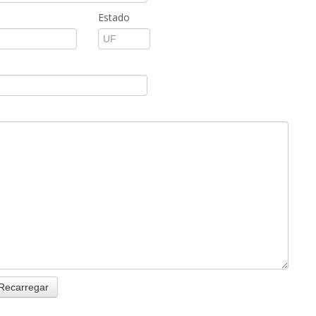
Estado
Recarregar