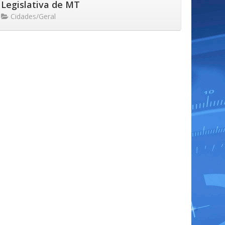
Legislativa de MT
Cidades/Geral