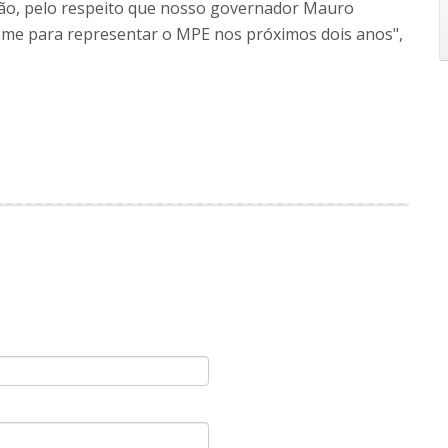
ição, pelo respeito que nosso governador Mauro
ome para representar o MPE nos próximos dois anos",