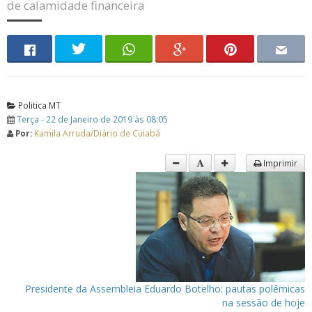
de calamidade financeira
Politica MT
Terça - 22 de Janeiro de 2019 às 08:05
Por:
Kamila Arruda/Diário de Cuiabá
Imprimir
Presidente da Assembleia Eduardo Botelho: pautas polêmicas
na sessão de hoje