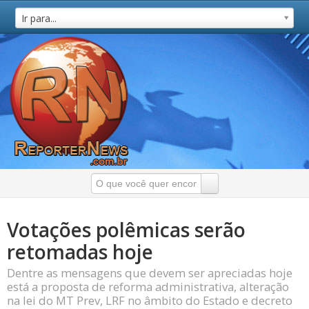
Ir para...
Votações polêmicas serão
retomadas hoje
Dentre as mensagens que devem ser apreciadas hoje
está a proposta de reforma administrativa, alteração
na lei do MT Prev, LRF no âmbito do Estado e decreto