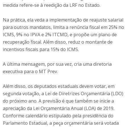
medida refere-se à reedição da LRF no Estado.
Na prática, ela veda a implementação de reajuste salarial
para outros mandatos, limita a renúncia fiscal em 25% no
ICMS, 9% no IPVA e 2% ITCMD, e propõe um plano de
recuperação fiscal. Além disso, reduz o montante de
incentivos fiscais para 15% do ICMS.
A última mensagem, por sua vez, cria uma diretoria
executiva para o MT Prev.
Além disso, os deputados estaduais devem votar, em
segunda votação, a Lei de Diretrizes Orçamentária (LDO)
do próximo ano. A previsão é que também se inicie a
apreciação da Lei Orçamentária Anual (LOA) de 2019.
Conforme calendário estipulado pela presidência do
Parlamento Estadual, a peça orçamentária será votada