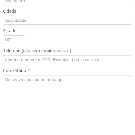
Cidade
Estado
Telefone (não será exibido no site)
Comentário
*