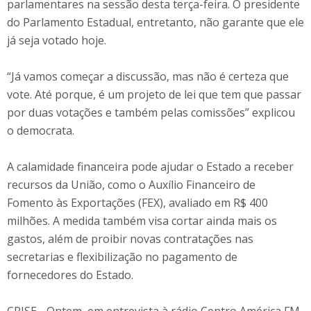
parlamentares na sessão desta terça-feira. O presidente
do Parlamento Estadual, entretanto, não garante que ele
já seja votado hoje.
“Já vamos começar a discussão, mas não é certeza que
vote. Até porque, é um projeto de lei que tem que passar
por duas votações e também pelas comissões” explicou
o democrata.
A calamidade financeira pode ajudar o Estado a receber
recursos da União, como o Auxílio Financeiro de
Fomento às Exportações (FEX), avaliado em R$ 400
milhões. A medida também visa cortar ainda mais os
gastos, além de proibir novas contratações nas
secretarias e flexibilização no pagamento de
fornecedores do Estado.