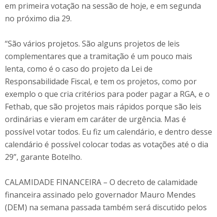
em primeira votação na sessão de hoje, e em segunda
no próximo dia 29.
“São vários projetos. São alguns projetos de leis
complementares que a tramitação é um pouco mais
lenta, como é o caso do projeto da Lei de
Responsabilidade Fiscal, e tem os projetos, como por
exemplo o que cria critérios para poder pagar a RGA, e o
Fethab, que são projetos mais rápidos porque são leis
ordinárias e vieram em caráter de urgência. Mas é
possível votar todos. Eu fiz um calendário, e dentro desse
calendário é possível colocar todas as votações até o dia
29”, garante Botelho.
CALAMIDADE FINANCEIRA – O decreto de calamidade
financeira assinado pelo governador Mauro Mendes
(DEM) na semana passada também será discutido pelos