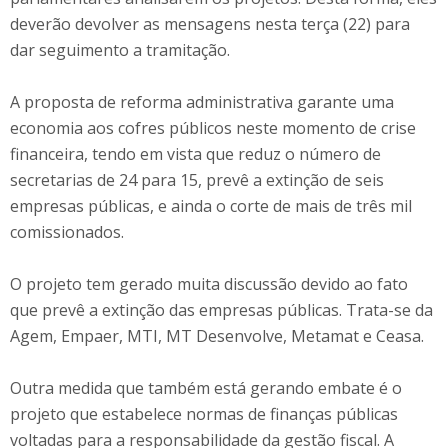
deverão devolver as mensagens nesta terça (22) para
dar seguimento a tramitação.
A proposta de reforma administrativa garante uma
economia aos cofres públicos neste momento de crise
financeira, tendo em vista que reduz o número de
secretarias de 24 para 15, prevê a extinção de seis
empresas públicas, e ainda o corte de mais de três mil
comissionados.
O projeto tem gerado muita discussão devido ao fato
que prevê a extinção das empresas públicas. Trata-se da
Agem, Empaer, MTI, MT Desenvolve, Metamat e Ceasa.
Outra medida que também está gerando embate é o
projeto que estabelece normas de finanças públicas
voltadas para a responsabilidade da gestão fiscal. A