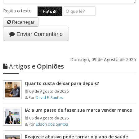
Repita o texto:
Recarregar
Enviar Comentário
Domingo, 09 de Agosto de 2026
Artigos e
Opiniões
Quanto custa deixar para depois?
09 de Agosto de 2026
Por
David F. Santos
IA: a um passo de fazer sua marca vender menos
08 de Agosto de 2026
Por
Edson dos Santos
Reajuste abusivo pode tornar o plano de saúde