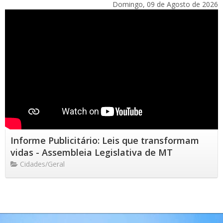
Domingo, 09 de Agosto de 2026
Informe Publicitário: Leis que transformam
vidas - Assembleia Legislativa de MT
Cidades/Geral