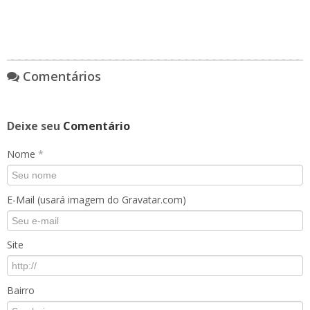
Comentários
Deixe seu
Comentário
Nome
*
E-Mail (usará imagem do Gravatar.com)
Site
Bairro