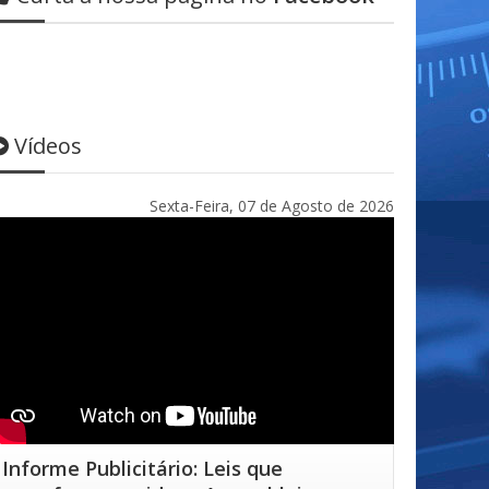
Vídeos
Sexta-Feira, 07 de Agosto de 2026
Informe Publicitário: Leis que