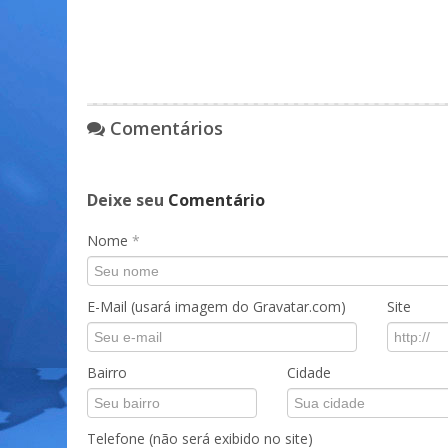
Comentários
Deixe seu
Comentário
Nome
*
E-Mail (usará imagem do Gravatar.com)
Site
Bairro
Cidade
Telefone (não será exibido no site)