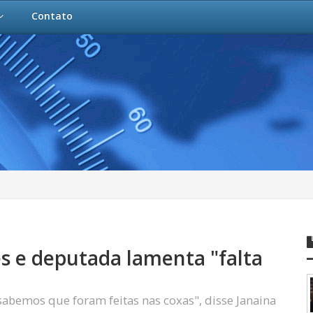
Contato
s e deputada lamenta "falta
sabemos que foram feitas nas coxas", disse Janaina