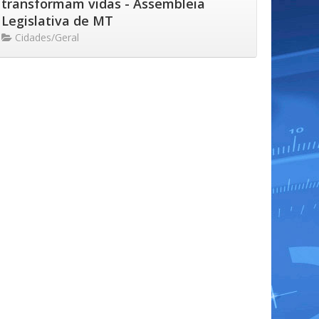
transformam vidas - Assembleia
Legislativa de MT
Cidades/Geral