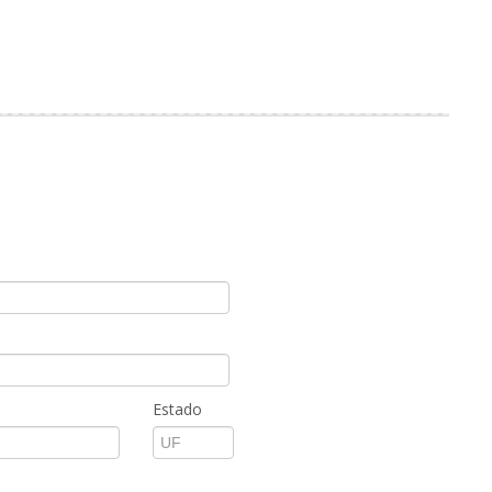
Estado