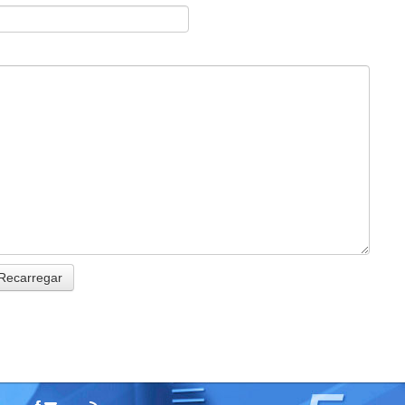
Recarregar