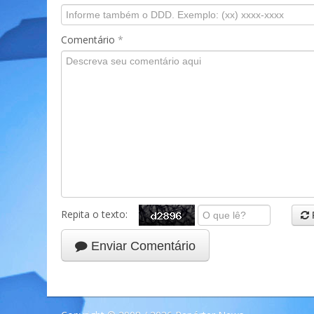
Comentário
*
Repita o texto:
Enviar Comentário