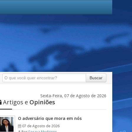
Buscar
Sexta-Feira, 07 de Agosto de 2026
Artigos e
Opiniões
O adversário que mora em nós
07 de Agosto de 2026
Por
Soraya Medeiros