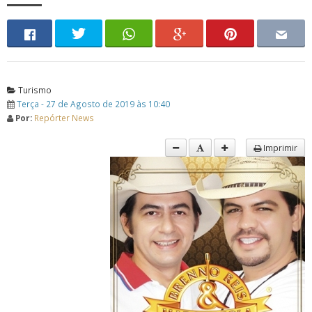
Turismo
Terça - 27 de Agosto de 2019 às 10:40
Por:
Repórter News
Imprimir