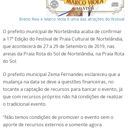
Breno Reis e Marco Viola é uma das atrações do festival.
O prefeito municipal de Nortelândia acaba de confirmar
a 17ª Edição do Festival de Praia Cultural de Nortelândia,
que acontecerá de 27 a 29 de Setembro de 2019, nas
areias da Praia Rota do Sol de Nortelândia, na Praia Rota
do Sol.
O prefeito municipal Zema Fernandes esclareceu que a
mudança na data se deve a questões financeiras, no
tocante a captação de recursos para bancar o evento, já
que com recursos próprios não há condições de realizar
o tradicional evento.
“Não temos condições de promover o evento sem o
aporte de recursos externos e somente agora