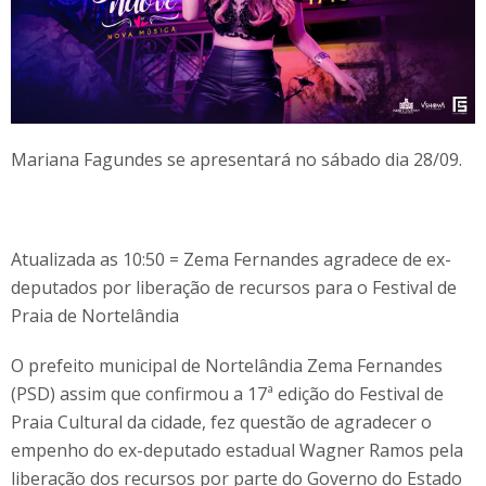
Mariana Fagundes se apresentará no sábado dia 28/09.
Atualizada as 10:50 = Zema Fernandes agradece de ex-
deputados por liberação de recursos para o Festival de
Praia de Nortelândia
O prefeito municipal de Nortelândia Zema Fernandes
(PSD) assim que confirmou a 17ª edição do Festival de
Praia Cultural da cidade, fez questão de agradecer o
empenho do ex-deputado estadual Wagner Ramos pela
liberação dos recursos por parte do Governo do Estado