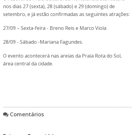
nos dias 27 (sexta), 28 (sábado) e 29 (domingo) de
setembro, e já estão confirmadas as seguintes atrações:
27/09 – Sexta-feira - Breno Reis e Marco Viola
28/09 - Sábado -Mariana Fagundes.
O evento acontecerá nas areias da Praia Rota do Sol,
área central da cidade.
Comentários