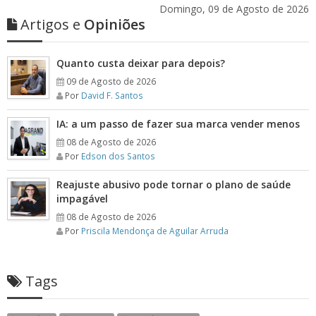
Domingo, 09 de Agosto de 2026
Artigos e
Opiniões
Quanto custa deixar para depois?
09 de Agosto de 2026
Por
David F. Santos
IA: a um passo de fazer sua marca vender menos
08 de Agosto de 2026
Por
Edson dos Santos
Reajuste abusivo pode tornar o plano de saúde
impagável
08 de Agosto de 2026
Por
Priscila Mendonça de Aguilar Arruda
Tags