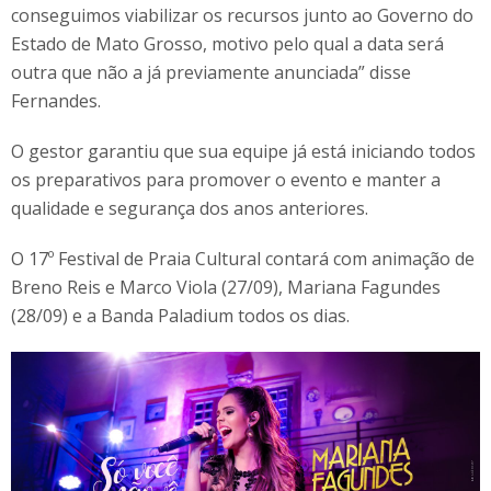
conseguimos viabilizar os recursos junto ao Governo do
Estado de Mato Grosso, motivo pelo qual a data será
outra que não a já previamente anunciada” disse
Fernandes.
O gestor garantiu que sua equipe já está iniciando todos
os preparativos para promover o evento e manter a
qualidade e segurança dos anos anteriores.
O 17º Festival de Praia Cultural contará com animação de
Breno Reis e Marco Viola (27/09), Mariana Fagundes
(28/09) e a Banda Paladium todos os dias.