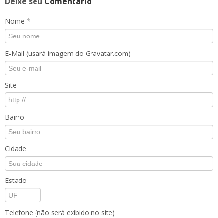
Deixe seu
Comentário
Nome
*
E-Mail (usará imagem do Gravatar.com)
Site
Bairro
Cidade
Estado
Telefone (não será exibido no site)