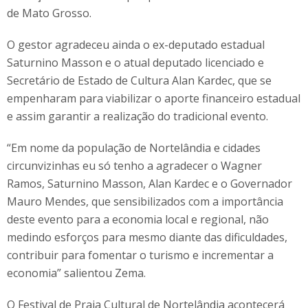
de Mato Grosso.
O gestor agradeceu ainda o ex-deputado estadual
Saturnino Masson e o atual deputado licenciado e
Secretário de Estado de Cultura Alan Kardec, que se
empenharam para viabilizar o aporte financeiro estadual
e assim garantir a realização do tradicional evento.
“Em nome da população de Nortelândia e cidades
circunvizinhas eu só tenho a agradecer o Wagner
Ramos, Saturnino Masson, Alan Kardec e o Governador
Mauro Mendes, que sensibilizados com a importância
deste evento para a economia local e regional, não
medindo esforços para mesmo diante das dificuldades,
contribuir para fomentar o turismo e incrementar a
economia” salientou Zema.
O Festival de Praia Cultural de Nortelândia acontecerá