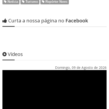
Notícia
Turismo
Repórter News
Curta a nossa página no
Facebook
Vídeos
Domingo, 09 de Agosto de 2026