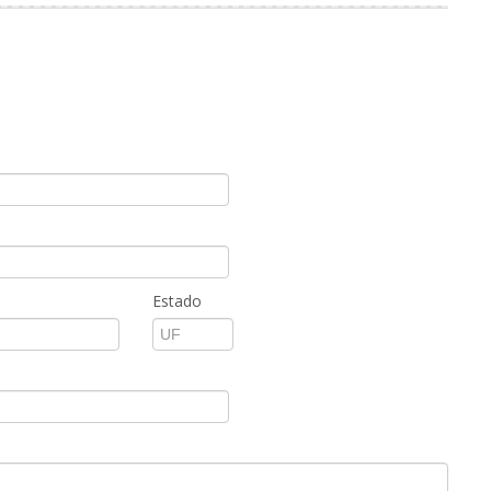
Estado