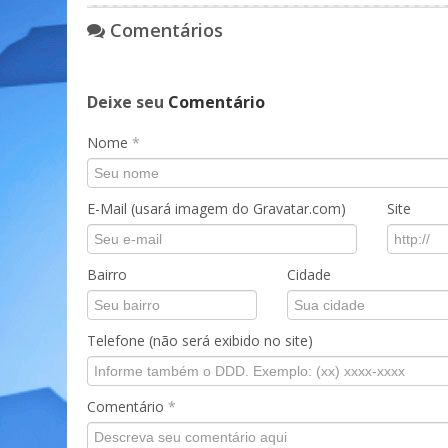
Comentários
Deixe seu
Comentário
Nome
*
E-Mail (usará imagem do Gravatar.com)
Site
Bairro
Cidade
Telefone (não será exibido no site)
Comentário
*