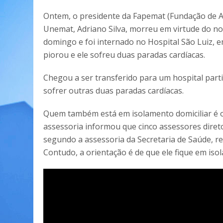
Ontem, o presidente da Fapemat (Fundação de A
Unemat, Adriano Silva, morreu em virtude do no
domingo e foi internado no Hospital São Luiz, e
piorou e ele sofreu duas paradas cardíacas.
Chegou a ser transferido para um hospital part
sofrer outras duas paradas cardíacas.
Quem também está em isolamento domiciliar é o 
assessoria informou que cinco assessores direto
segundo a assessoria da Secretaria de Saúde, 
Contudo, a orientação é de que ele fique em iso