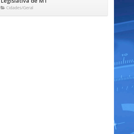
Legislativa de MT
Cidades/Geral