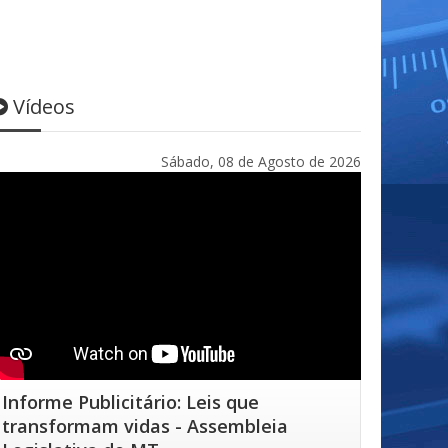
Vídeos
Sábado, 08 de Agosto de 2026
Informe Publicitário: Leis que
transformam vidas - Assembleia